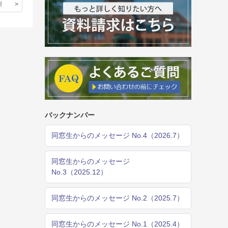
謝
バックナンバー
同窓生からのメッセージ No.4（2026.7）
同窓生からのメッセージ
No.3（2025.12）
同窓生からのメッセージ No.2（2025.7）
同窓生からのメッセージ No.1（2025.4）