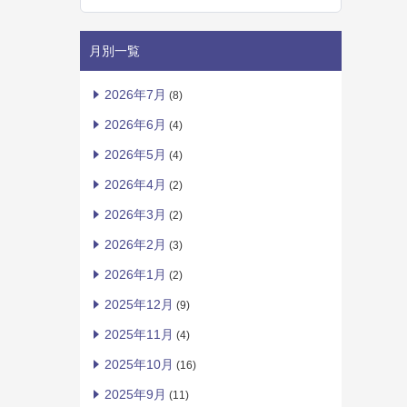
月別一覧
2026年7月
(8)
2026年6月
(4)
2026年5月
(4)
2026年4月
(2)
2026年3月
(2)
2026年2月
(3)
2026年1月
(2)
2025年12月
(9)
2025年11月
(4)
2025年10月
(16)
2025年9月
(11)