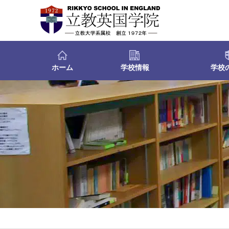
ホーム
学校情報
学校