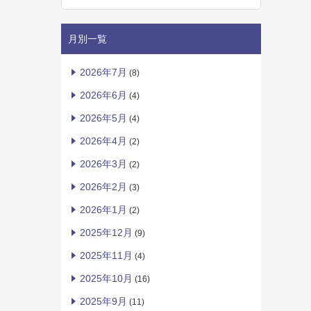
月別一覧
2026年7月
(8)
2026年6月
(4)
2026年5月
(4)
2026年4月
(2)
2026年3月
(2)
2026年2月
(3)
2026年1月
(2)
2025年12月
(9)
2025年11月
(4)
2025年10月
(16)
2025年9月
(11)