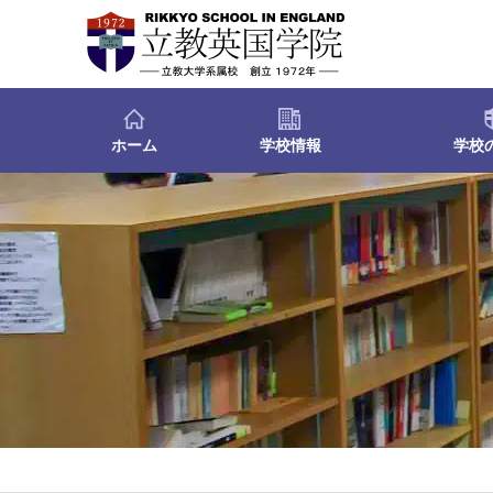
ホーム
学校情報
学校