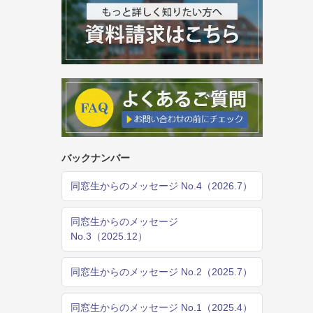
バックナンバー
同窓生からのメッセージ No.4（2026.7）
同窓生からのメッセージ
No.3（2025.12）
同窓生からのメッセージ No.2（2025.7）
同窓生からのメッセージ No.1（2025.4）