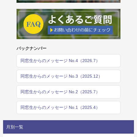
バックナンバー
同窓生からのメッセージ No.4（2026.7）
同窓生からのメッセージ No.3（2025.12）
同窓生からのメッセージ No.2（2025.7）
同窓生からのメッセージ No.1（2025.4）
月別一覧