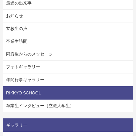
最近の出来事
お知らせ
立教生の声
卒業生訪問
同窓生からのメッセージ
フォトギャラリー
年間行事ギャラリー
RIKKYO SCHOOL
卒業生インタビュー（立教大学生）
ギャラリー