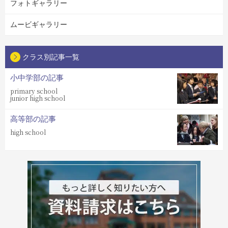
フォトギャラリー
ムービギャラリー
クラス別記事一覧
小中学部の記事
primary school
junior high school
高等部の記事
high school