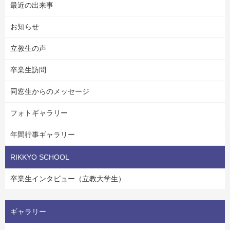
最近の出来事
お知らせ
立教生の声
卒業生訪問
同窓生からのメッセージ
フォトギャラリー
年間行事ギャラリー
RIKKYO SCHOOL
卒業生インタビュー（立教大学生）
ギャラリー