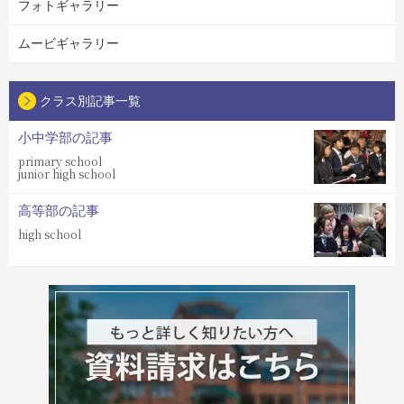
フォトギャラリー
ムービギャラリー
クラス別記事一覧
小中学部の記事
primary school
junior high school
高等部の記事
high school