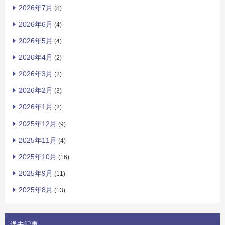
2026年7月
(8)
2026年6月
(4)
2026年5月
(4)
2026年4月
(2)
2026年3月
(2)
2026年2月
(3)
2026年1月
(2)
2025年12月
(9)
2025年11月
(4)
2025年10月
(16)
2025年9月
(11)
2025年8月
(13)
過去記事