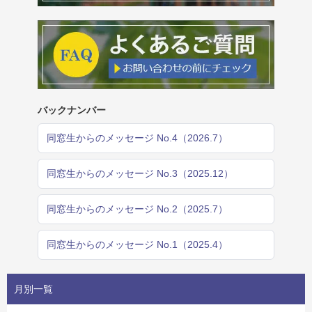
バックナンバー
同窓生からのメッセージ No.4（2026.7）
同窓生からのメッセージ No.3（2025.12）
同窓生からのメッセージ No.2（2025.7）
同窓生からのメッセージ No.1（2025.4）
月別一覧