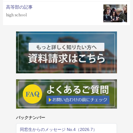
高等部の記事
high school
バックナンバー
同窓生からのメッセージ No.4（2026.7）