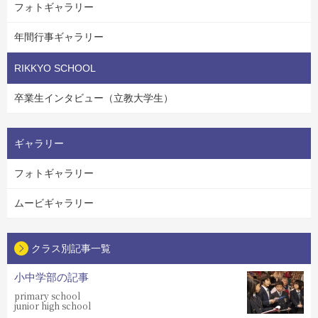
フォトギャラリー
年間行事ギャラリー
RIKKYO SCHOOL
卒業生インタビュー（立教大学生）
ギャラリー
フォトギャラリー
ムービギャラリー
クラス別記事一覧
小中学部の記事
primary school
junior high school