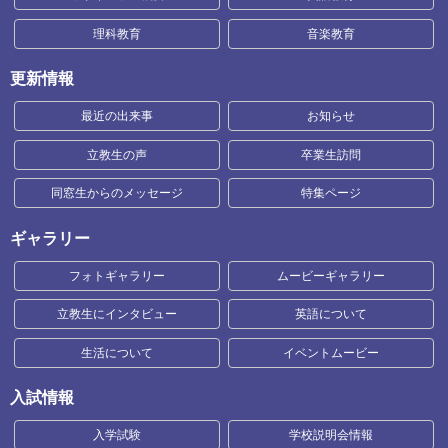
理科教育
音楽教育
更新情報
最近の出来事
お知らせ
立教生の声
卒業生訪問
同窓生からのメッセージ
特集ページ
ギャラリー
フォトギャラリー
ムービーギャラリー
立教生にインタビュー
英語について
生活について
イベントムービー
入試情報
入学試験
学校説明会情報