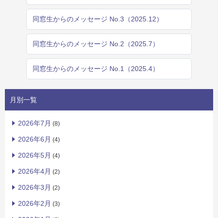
同窓生からのメッセージ No.3（2025.12）
同窓生からのメッセージ No.2（2025.7）
同窓生からのメッセージ No.1（2025.4）
月別一覧
2026年7月
(8)
2026年6月
(4)
2026年5月
(4)
2026年4月
(2)
2026年3月
(2)
2026年2月
(3)