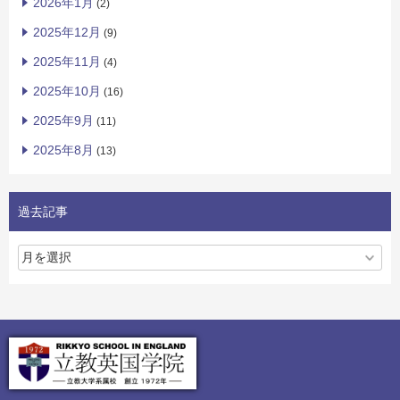
2026年1月
(2)
2025年12月
(9)
2025年11月
(4)
2025年10月
(16)
2025年9月
(11)
2025年8月
(13)
過去記事