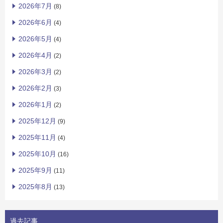
2026年7月
(8)
2026年6月
(4)
2026年5月
(4)
2026年4月
(2)
2026年3月
(2)
2026年2月
(3)
2026年1月
(2)
2025年12月
(9)
2025年11月
(4)
2025年10月
(16)
2025年9月
(11)
2025年8月
(13)
過去記事