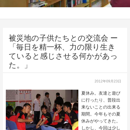
被災地の子供たちとの交流会 ー
「毎日を精一杯、力の限り生き
ていると感じさせる何かがあっ
た。」
2012年09月23日
夏休み。友達と遊び
に行ったり、普段出
来ないことの出来る
期間。今年もその夏
休みがやってきた。
しかし、今回は少し