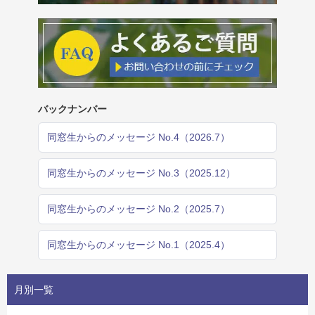
バックナンバー
同窓生からのメッセージ No.4（2026.7）
同窓生からのメッセージ No.3（2025.12）
同窓生からのメッセージ No.2（2025.7）
同窓生からのメッセージ No.1（2025.4）
月別一覧