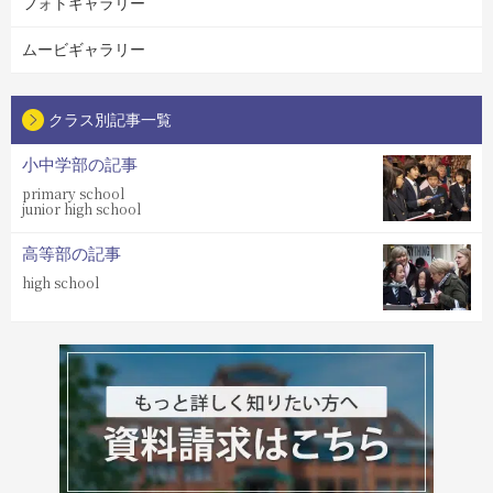
フォトギャラリー
ムービギャラリー
クラス別記事一覧
小中学部の記事
primary school
junior high school
高等部の記事
high school