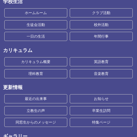
学校生活
ホームルーム
クラブ活動
生徒会活動
校外活動
一日の生活
年間行事
カリキュラム
カリキュラム概要
英語教育
理科教育
音楽教育
更新情報
最近の出来事
お知らせ
立教生の声
卒業生訪問
同窓生からのメッセージ
特集ページ
ギャラリー