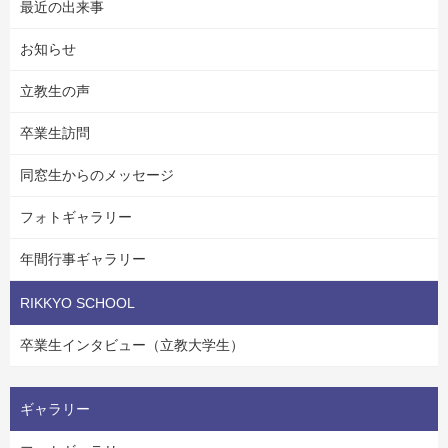
最近の出来事
お知らせ
立教生の声
卒業生訪問
同窓生からのメッセージ
フォトギャラリー
年間行事ギャラリー
RIKKYO SCHOOL
卒業生インタビュー（立教大学生）
ギャラリー