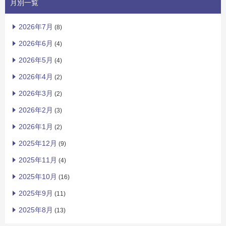
月別一覧
2026年7月
(8)
2026年6月
(4)
2026年5月
(4)
2026年4月
(2)
2026年3月
(2)
2026年2月
(3)
2026年1月
(2)
2025年12月
(9)
2025年11月
(4)
2025年10月
(16)
2025年9月
(11)
2025年8月
(13)