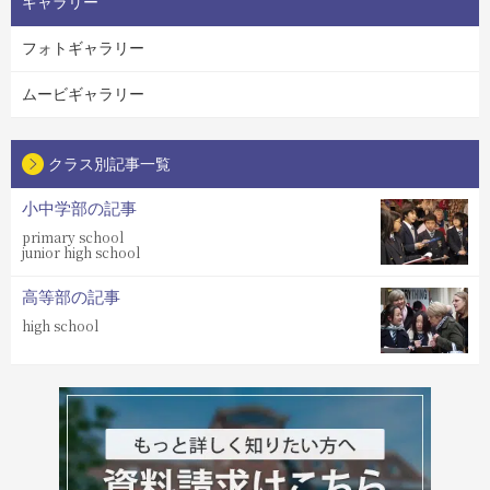
ギャラリー
フォトギャラリー
ムービギャラリー
クラス別記事一覧
小中学部の記事
primary school
junior high school
高等部の記事
high school