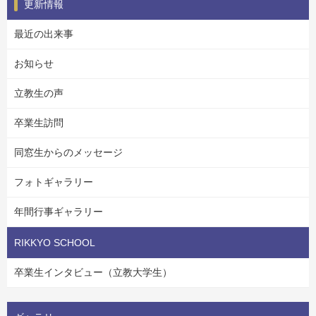
更新情報
最近の出来事
お知らせ
立教生の声
卒業生訪問
同窓生からのメッセージ
フォトギャラリー
年間行事ギャラリー
RIKKYO SCHOOL
卒業生インタビュー（立教大学生）