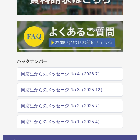
バックナンバー
同窓生からのメッセージ No.4（2026.7）
同窓生からのメッセージ No.3（2025.12）
同窓生からのメッセージ No.2（2025.7）
同窓生からのメッセージ No.1（2025.4）