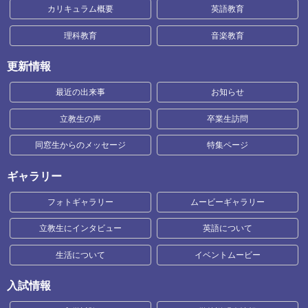
カリキュラム概要
英語教育
理科教育
音楽教育
更新情報
最近の出来事
お知らせ
立教生の声
卒業生訪問
同窓生からのメッセージ
特集ページ
ギャラリー
フォトギャラリー
ムービーギャラリー
立教生にインタビュー
英語について
生活について
イベントムービー
入試情報