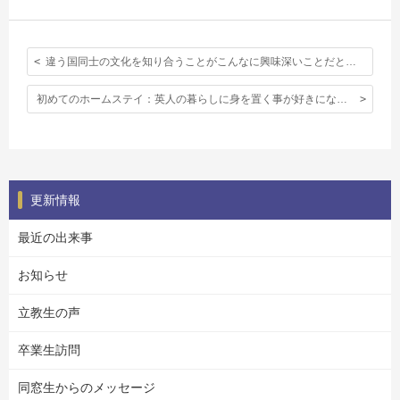
違う国同士の文化を知り合うことがこんなに興味深いことだという事を知りました。
初めてのホームステイ：英人の暮らしに身を置く事が好きになった。
更新情報
最近の出来事
お知らせ
立教生の声
卒業生訪問
同窓生からのメッセージ