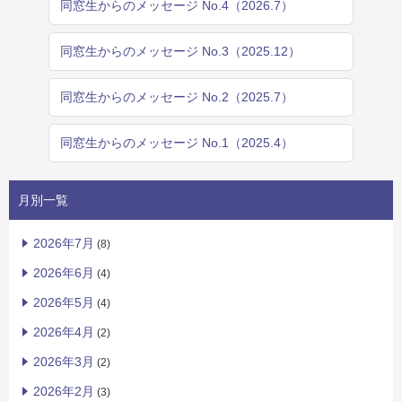
同窓生からのメッセージ No.4（2026.7）
同窓生からのメッセージ No.3（2025.12）
同窓生からのメッセージ No.2（2025.7）
同窓生からのメッセージ No.1（2025.4）
月別一覧
2026年7月
(8)
2026年6月
(4)
2026年5月
(4)
2026年4月
(2)
2026年3月
(2)
2026年2月
(3)