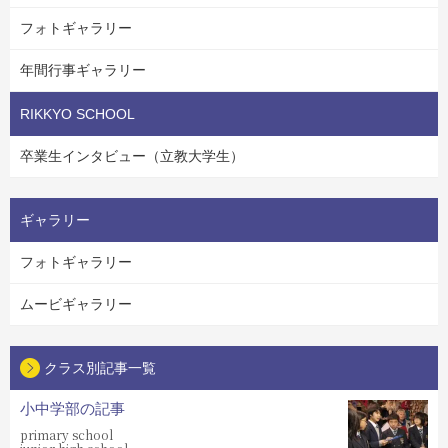
フォトギャラリー
年間行事ギャラリー
RIKKYO SCHOOL
卒業生インタビュー（立教大学生）
ギャラリー
フォトギャラリー
ムービギャラリー
クラス別記事一覧
小中学部の記事
primary school