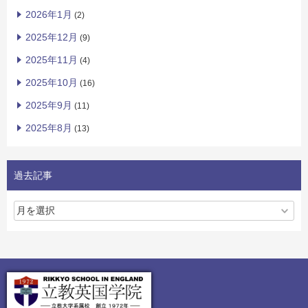
2026年1月
(2)
2025年12月
(9)
2025年11月
(4)
2025年10月
(16)
2025年9月
(11)
2025年8月
(13)
過去記事