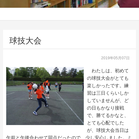
球技大会
2019年05月07日
わたしは、初めて
の球技大会がとても
楽しかったです。練
習は三日くらいしか
していませんが、ど
の日もかなり接戦
で、勝てるかなと、
とても心配でした
が、球技大会当日は
午前と午後合わせて同点だったので、少し安心しました。ミ