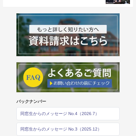
バックナンバー
同窓生からのメッセージ No.4（2026.7）
同窓生からのメッセージ No.3（2025.12）