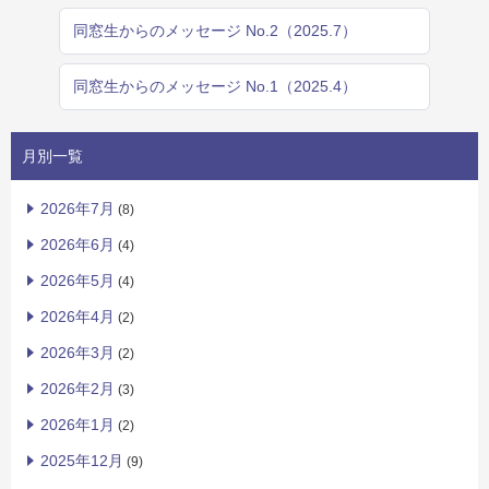
同窓生からのメッセージ No.2（2025.7）
同窓生からのメッセージ No.1（2025.4）
月別一覧
2026年7月
(8)
2026年6月
(4)
2026年5月
(4)
2026年4月
(2)
2026年3月
(2)
2026年2月
(3)
2026年1月
(2)
2025年12月
(9)