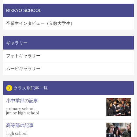
RIKKYO SCHOOL
卒業生インタビュー（立教大学生）
ギャラリー
フォトギャラリー
ムービギャラリー
クラス別記事一覧
小中学部の記事
primary school
junior high school
高等部の記事
high school