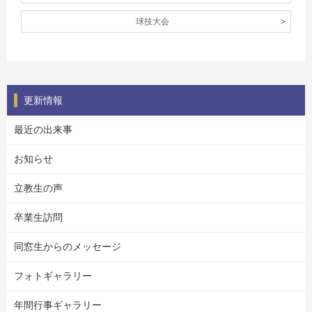
球技大会
更新情報
最近の出来事
お知らせ
立教生の声
卒業生訪問
同窓生からのメッセージ
フォトギャラリー
年間行事ギャラリー