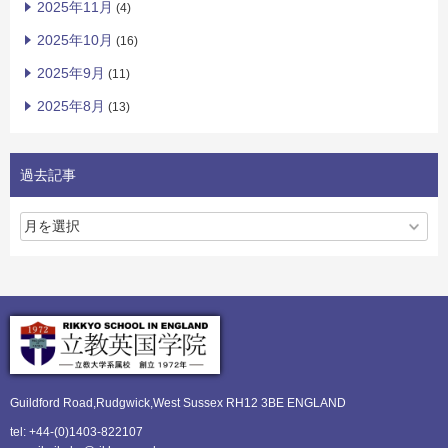
2025年11月
(4)
2025年10月
(16)
2025年9月
(11)
2025年8月
(13)
過去記事
Guildford Road,Rudgwick,
West Sussex RH12 3BE ENGLAND
tel: +44-(0)1403-822107