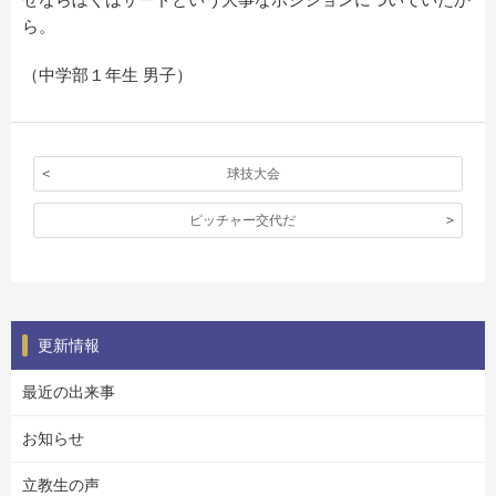
ら。
（中学部１年生 男子）
球技大会
ピッチャー交代だ
更新情報
最近の出来事
お知らせ
立教生の声