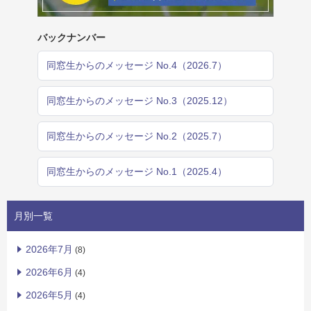
バックナンバー
同窓生からのメッセージ No.4（2026.7）
同窓生からのメッセージ No.3（2025.12）
同窓生からのメッセージ No.2（2025.7）
同窓生からのメッセージ No.1（2025.4）
月別一覧
2026年7月
(8)
2026年6月
(4)
2026年5月
(4)