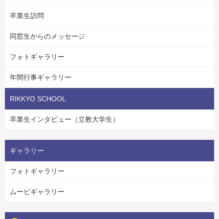
卒業生訪問
同窓生からのメッセージ
フォトギャラリー
年間行事ギャラリー
RIKKYO SCHOOL
卒業生インタビュー（立教大学生）
ギャラリー
フォトギャラリー
ムービギャラリー