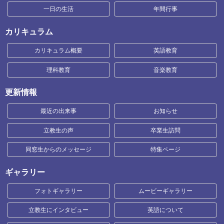
一日の生活
年間行事
カリキュラム
カリキュラム概要
英語教育
理科教育
音楽教育
更新情報
最近の出来事
お知らせ
立教生の声
卒業生訪問
同窓生からのメッセージ
特集ページ
ギャラリー
フォトギャラリー
ムービーギャラリー
立教生にインタビュー
英語について