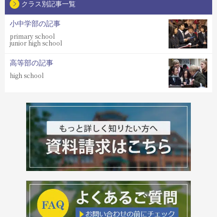
クラス別記事一覧
小中学部の記事
primary school
junior high school
高等部の記事
high school