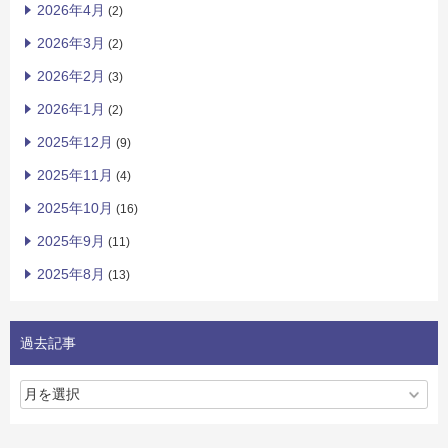
2026年4月
(2)
2026年3月
(2)
2026年2月
(3)
2026年1月
(2)
2025年12月
(9)
2025年11月
(4)
2025年10月
(16)
2025年9月
(11)
2025年8月
(13)
過去記事