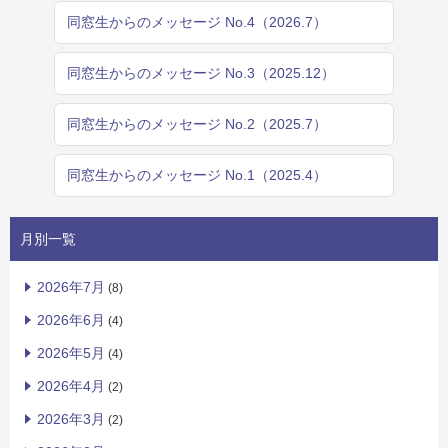
同窓生からのメッセージ No.4（2026.7）
同窓生からのメッセージ No.3（2025.12）
同窓生からのメッセージ No.2（2025.7）
同窓生からのメッセージ No.1（2025.4）
月別一覧
2026年7月
(8)
2026年6月
(4)
2026年5月
(4)
2026年4月
(2)
2026年3月
(2)