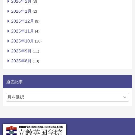
2026年2月
(3)
2026年1月
(2)
2025年12月
(9)
2025年11月
(4)
2025年10月
(16)
2025年9月
(11)
2025年8月
(13)
過去記事