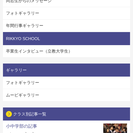
同窓生からのメッセージ
フォトギャラリー
年間行事ギャラリー
RIKKYO SCHOOL
卒業生インタビュー（立教大学生）
ギャラリー
フォトギャラリー
ムービギャラリー
クラス別記事一覧
小中学部の記事