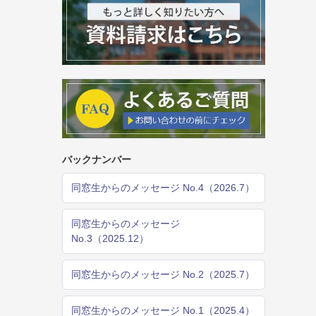
バックナンバー
同窓生からのメッセージ No.4（2026.7）
同窓生からのメッセージ
No.3（2025.12）
同窓生からのメッセージ No.2（2025.7）
同窓生からのメッセージ No.1（2025.4）