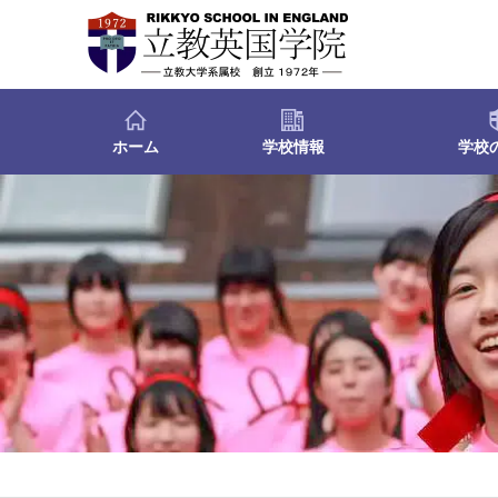
ホーム
学校情報
学校