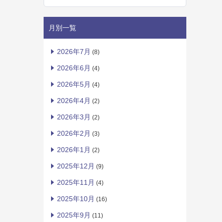
月別一覧
2026年7月
(8)
2026年6月
(4)
2026年5月
(4)
2026年4月
(2)
2026年3月
(2)
2026年2月
(3)
2026年1月
(2)
2025年12月
(9)
2025年11月
(4)
2025年10月
(16)
2025年9月
(11)