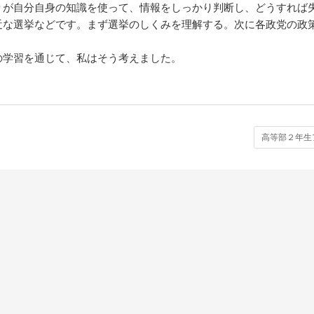
りが自分自身の知識を使って、情報をしっかり判断し、どうすれば
近な選挙などです。まず選挙のしくみを理解する。次に各政党の政
。
の学習を通じて、私はそう考えました。