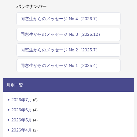
バックナンバー
同窓生からのメッセージ No.4（2026.7）
同窓生からのメッセージ No.3（2025.12）
同窓生からのメッセージ No.2（2025.7）
同窓生からのメッセージ No.1（2025.4）
月別一覧
2026年7月
(8)
2026年6月
(4)
2026年5月
(4)
2026年4月
(2)