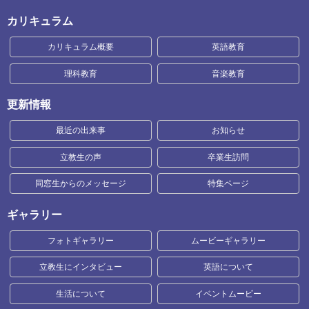
カリキュラム
カリキュラム概要
英語教育
理科教育
音楽教育
更新情報
最近の出来事
お知らせ
立教生の声
卒業生訪問
同窓生からのメッセージ
特集ページ
ギャラリー
フォトギャラリー
ムービーギャラリー
立教生にインタビュー
英語について
生活について
イベントムービー