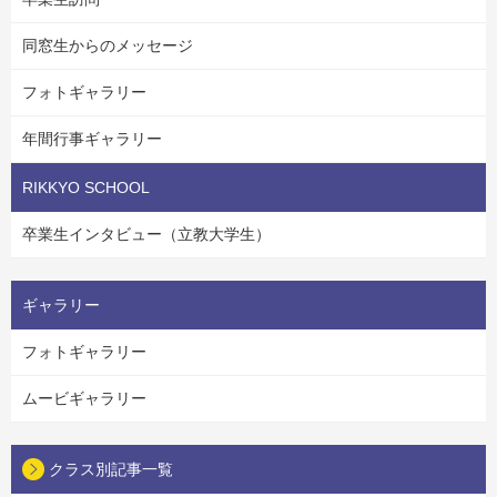
同窓生からのメッセージ
フォトギャラリー
年間行事ギャラリー
RIKKYO SCHOOL
卒業生インタビュー（立教大学生）
ギャラリー
フォトギャラリー
ムービギャラリー
クラス別記事一覧