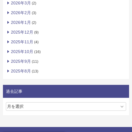
2026年3月
(2)
2026年2月
(3)
2026年1月
(2)
2025年12月
(9)
2025年11月
(4)
2025年10月
(16)
2025年9月
(11)
2025年8月
(13)
過去記事