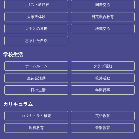
キリスト教精神
国際交流
大家族体験
日英融合教育
大学との連携
地域交流
恵まれた自然
学校生活
ホームルーム
クラブ活動
生徒会活動
校外活動
一日の生活
年間行事
カリキュラム
カリキュラム概要
英語教育
理科教育
音楽教育