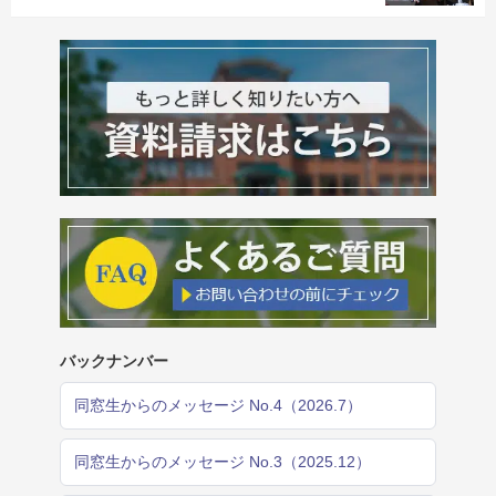
バックナンバー
同窓生からのメッセージ No.4（2026.7）
同窓生からのメッセージ No.3（2025.12）