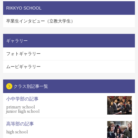
RIKKYO SCHOOL
卒業生インタビュー（立教大学生）
ギャラリー
フォトギャラリー
ムービギャラリー
クラス別記事一覧
小中学部の記事
primary school
junior high school
高等部の記事
high school