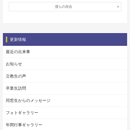
僕らの存在
更新情報
最近の出来事
お知らせ
立教生の声
卒業生訪問
同窓生からのメッセージ
フォトギャラリー
年間行事ギャラリー