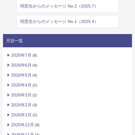
同窓生からのメッセージ No.2（2025.7）
同窓生からのメッセージ No.1（2025.4）
月別一覧
2026年7月
(8)
2026年6月
(4)
2026年5月
(4)
2026年4月
(2)
2026年3月
(2)
2026年2月
(3)
2026年1月
(2)
2025年12月
(9)
2025年11月