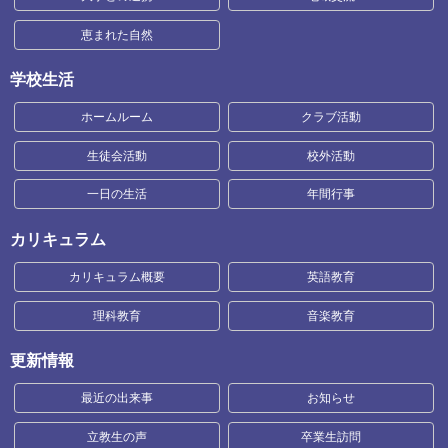
恵まれた自然
学校生活
ホームルーム
クラブ活動
生徒会活動
校外活動
一日の生活
年間行事
カリキュラム
カリキュラム概要
英語教育
理科教育
音楽教育
更新情報
最近の出来事
お知らせ
立教生の声
卒業生訪問