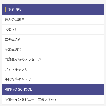
更新情報
最近の出来事
お知らせ
立教生の声
卒業生訪問
同窓生からのメッセージ
フォトギャラリー
年間行事ギャラリー
RIKKYO SCHOOL
卒業生インタビュー（立教大学生）