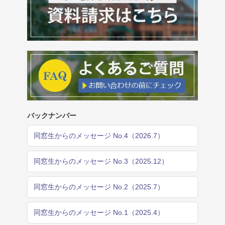
バックナンバー
同窓生からのメッセージ No.4（2026.7）
同窓生からのメッセージ No.3（2025.12）
同窓生からのメッセージ No.2（2025.7）
同窓生からのメッセージ No.1（2025.4）