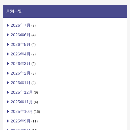
月別一覧
2026年7月
(8)
2026年6月
(4)
2026年5月
(4)
2026年4月
(2)
2026年3月
(2)
2026年2月
(3)
2026年1月
(2)
2025年12月
(9)
2025年11月
(4)
2025年10月
(16)
2025年9月
(11)