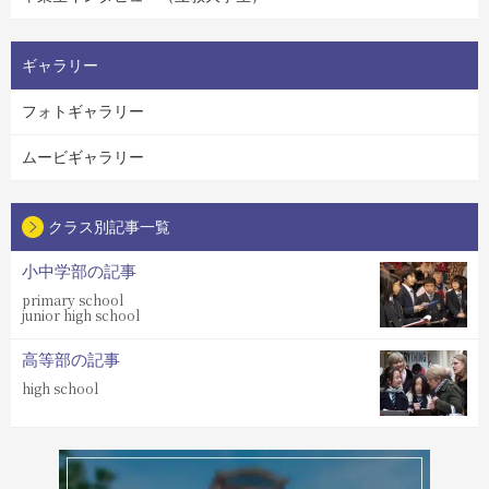
ギャラリー
フォトギャラリー
ムービギャラリー
クラス別記事一覧
小中学部の記事
primary school
junior high school
高等部の記事
high school