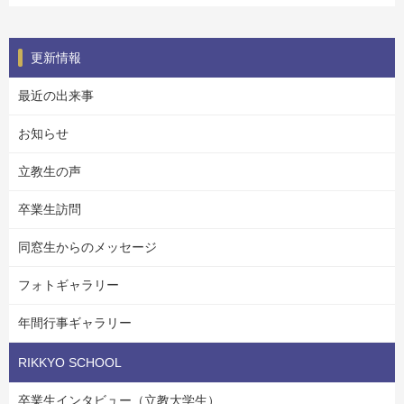
更新情報
最近の出来事
お知らせ
立教生の声
卒業生訪問
同窓生からのメッセージ
フォトギャラリー
年間行事ギャラリー
RIKKYO SCHOOL
卒業生インタビュー（立教大学生）