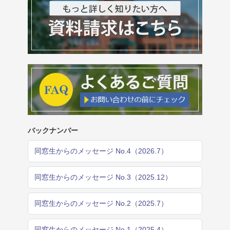
バックナンバー
同窓生からのメッセージ No.4（2026.7）
同窓生からのメッセージ No.3（2025.12）
同窓生からのメッセージ No.2（2025.7）
同窓生からのメッセージ No.1（2025.4）