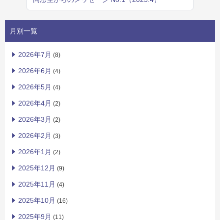
月別一覧
2026年7月
(8)
2026年6月
(4)
2026年5月
(4)
2026年4月
(2)
2026年3月
(2)
2026年2月
(3)
2026年1月
(2)
2025年12月
(9)
2025年11月
(4)
2025年10月
(16)
2025年9月
(11)