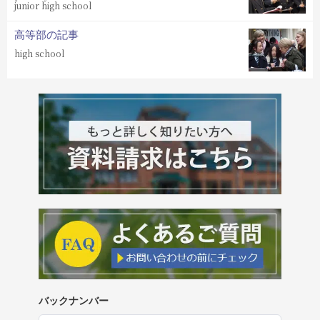
junior high school
高等部の記事
high school
バックナンバー