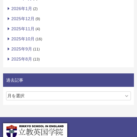
2026年1月
(2)
2025年12月
(9)
2025年11月
(4)
2025年10月
(16)
2025年9月
(11)
2025年8月
(13)
過去記事