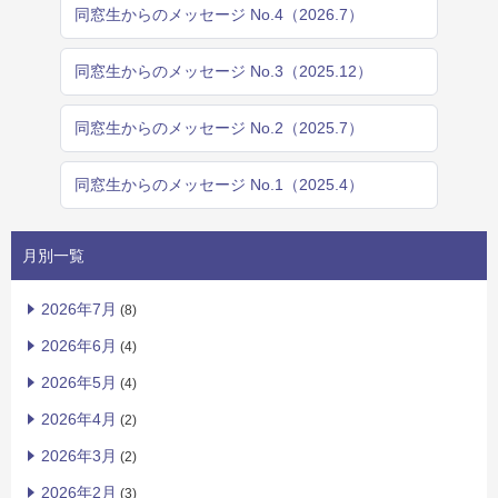
同窓生からのメッセージ No.4（2026.7）
同窓生からのメッセージ No.3（2025.12）
同窓生からのメッセージ No.2（2025.7）
同窓生からのメッセージ No.1（2025.4）
月別一覧
2026年7月
(8)
2026年6月
(4)
2026年5月
(4)
2026年4月
(2)
2026年3月
(2)
2026年2月
(3)