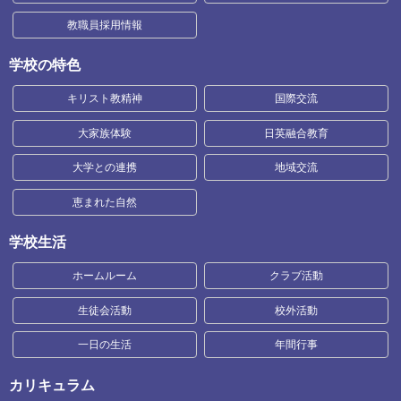
教職員採用情報
学校の特色
キリスト教精神
国際交流
大家族体験
日英融合教育
大学との連携
地域交流
恵まれた自然
学校生活
ホームルーム
クラブ活動
生徒会活動
校外活動
一日の生活
年間行事
カリキュラム