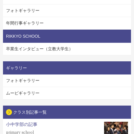
フォトギャラリー
年間行事ギャラリー
RIKKYO SCHOOL
卒業生インタビュー（立教大学生）
ギャラリー
フォトギャラリー
ムービギャラリー
クラス別記事一覧
小中学部の記事
primary school