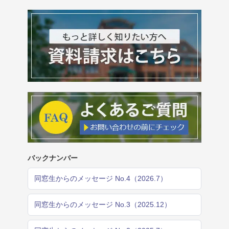
バックナンバー
同窓生からのメッセージ No.4（2026.7）
同窓生からのメッセージ No.3（2025.12）