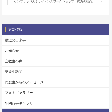
ケンブリッジ大学サイエンスワークショップ「努力の結晶」
更新情報
最近の出来事
お知らせ
立教生の声
卒業生訪問
同窓生からのメッセージ
フォトギャラリー
年間行事ギャラリー