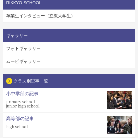
RIKKYO SCHOOL
卒業生インタビュー（立教大学生）
ギャラリー
フォトギャラリー
ムービギャラリー
クラス別記事一覧
小中学部の記事
primary school
junior high school
高等部の記事
high school