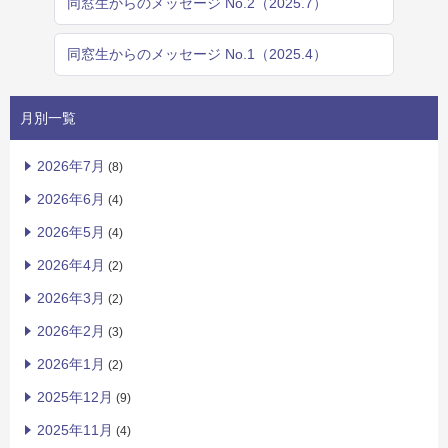
同窓生からのメッセージ No.2（2025.7）
同窓生からのメッセージ No.1（2025.4）
月別一覧
2026年7月
(8)
2026年6月
(4)
2026年5月
(4)
2026年4月
(2)
2026年3月
(2)
2026年2月
(3)
2026年1月
(2)
2025年12月
(9)
2025年11月
(4)