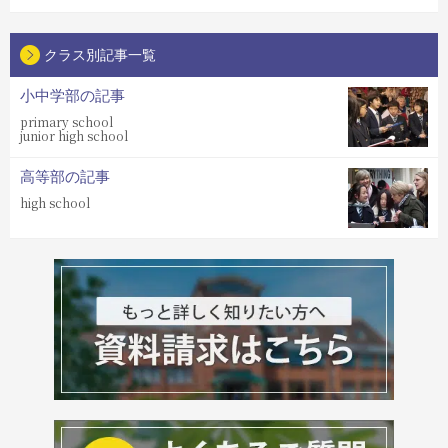
クラス別記事一覧
小中学部の記事
primary school
junior high school
高等部の記事
high school