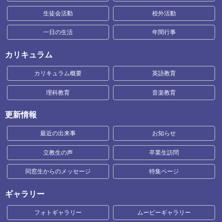
生徒会活動
校外活動
一日の生活
年間行事
カリキュラム
カリキュラム概要
英語教育
理科教育
音楽教育
更新情報
最近の出来事
お知らせ
立教生の声
卒業生訪問
同窓生からのメッセージ
特集ページ
ギャラリー
フォトギャラリー
ムービーギャラリー