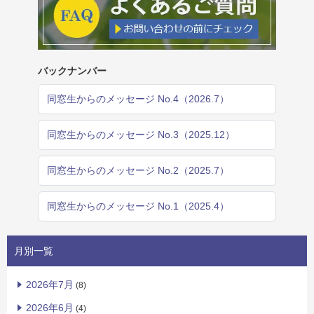
バックナンバー
同窓生からのメッセージ No.4（2026.7）
同窓生からのメッセージ No.3（2025.12）
同窓生からのメッセージ No.2（2025.7）
同窓生からのメッセージ No.1（2025.4）
月別一覧
2026年7月
(8)
2026年6月
(4)