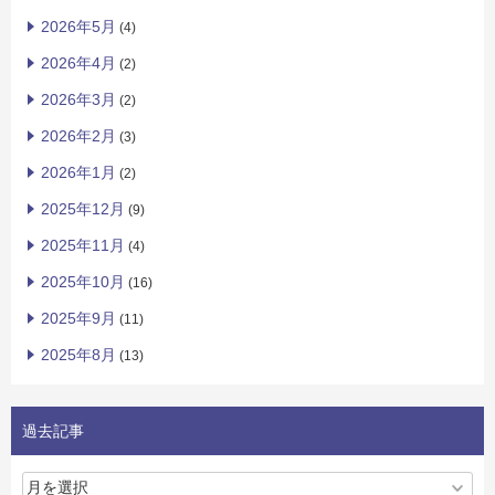
2026年5月
(4)
2026年4月
(2)
2026年3月
(2)
2026年2月
(3)
2026年1月
(2)
2025年12月
(9)
2025年11月
(4)
2025年10月
(16)
2025年9月
(11)
2025年8月
(13)
過去記事