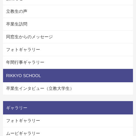
立教生の声
卒業生訪問
同窓生からのメッセージ
フォトギャラリー
年間行事ギャラリー
RIKKYO SCHOOL
卒業生インタビュー（立教大学生）
ギャラリー
フォトギャラリー
ムービギャラリー