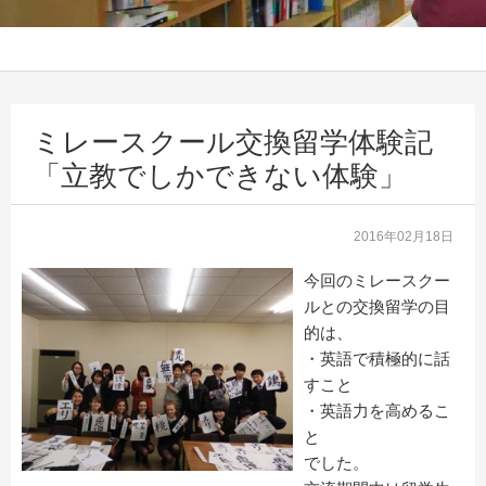
ミレースクール交換留学体験記
「立教でしかできない体験」
2016年02月18日
今回のミレースクー
ルとの交換留学の目
的は、
・英語で積極的に話
すこと
・英語力を高めるこ
と
でした。