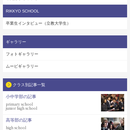
RIKKYO SCHOOL
卒業生インタビュー（立教大学生）
ギャラリー
フォトギャラリー
ムービギャラリー
クラス別記事一覧
小中学部の記事
primary school
junior high school
高等部の記事
high school