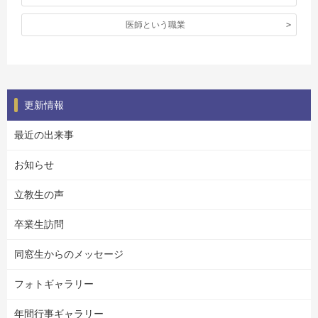
医師という職業
更新情報
最近の出来事
お知らせ
立教生の声
卒業生訪問
同窓生からのメッセージ
フォトギャラリー
年間行事ギャラリー