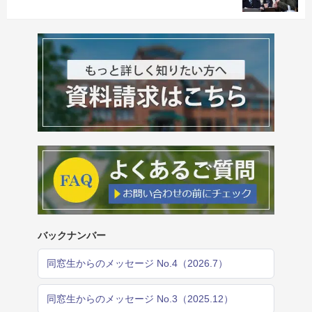
バックナンバー
同窓生からのメッセージ No.4（2026.7）
同窓生からのメッセージ No.3（2025.12）