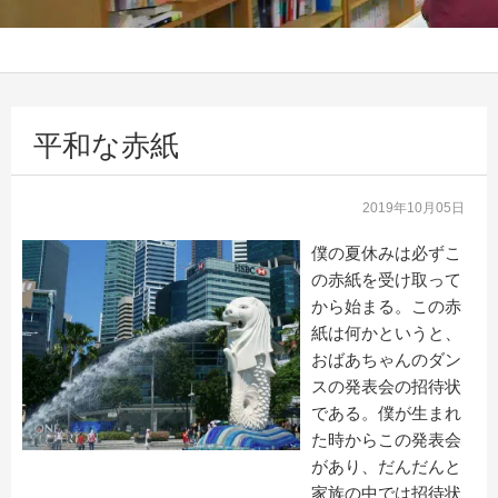
平和な赤紙
2019年10月05日
僕の夏休みは必ずこ
の赤紙を受け取って
から始まる。この赤
紙は何かというと、
おばあちゃんのダン
スの発表会の招待状
である。僕が生まれ
た時からこの発表会
があり、だんだんと
家族の中では招待状