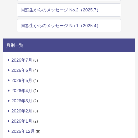
同窓生からのメッセージ No.2（2025.7）
同窓生からのメッセージ No.1（2025.4）
月別一覧
2026年7月
(8)
2026年6月
(4)
2026年5月
(4)
2026年4月
(2)
2026年3月
(2)
2026年2月
(3)
2026年1月
(2)
2025年12月
(9)