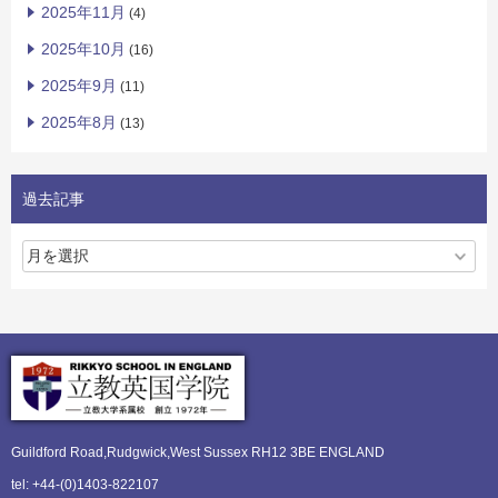
2025年11月
(4)
2025年10月
(16)
2025年9月
(11)
2025年8月
(13)
過去記事
Guildford Road,Rudgwick,
West Sussex RH12 3BE ENGLAND
tel: +44-(0)1403-822107