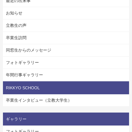
最近の出来事
お知らせ
立教生の声
卒業生訪問
同窓生からのメッセージ
フォトギャラリー
年間行事ギャラリー
RIKKYO SCHOOL
卒業生インタビュー（立教大学生）
ギャラリー
フォトギャラリー