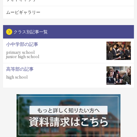
ムービギャラリー
クラス別記事一覧
小中学部の記事
primary school
junior high school
高等部の記事
high school