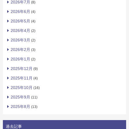
2026年7月
(8)
2026年6月
(4)
2026年5月
(4)
2026年4月
(2)
2026年3月
(2)
2026年2月
(3)
2026年1月
(2)
2025年12月
(9)
2025年11月
(4)
2025年10月
(16)
2025年9月
(11)
2025年8月
(13)
過去記事