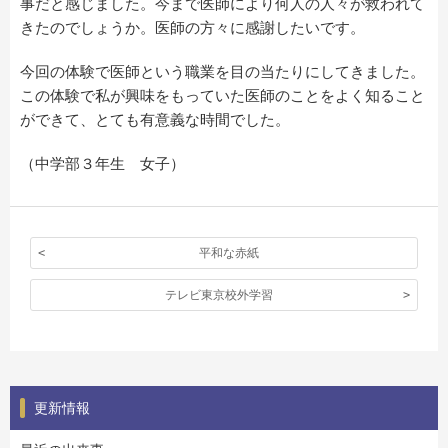
事だと感じました。今まで医師により何人の人々が救われて
きたのでしょうか。医師の方々に感謝したいです。
今回の体験で医師という職業を目の当たりにしてきました。
この体験で私が興味をもっていた医師のことをよく知ること
ができて、とても有意義な時間でした。
（中学部３年生 女子）
平和な赤紙
テレビ東京校外学習
更新情報