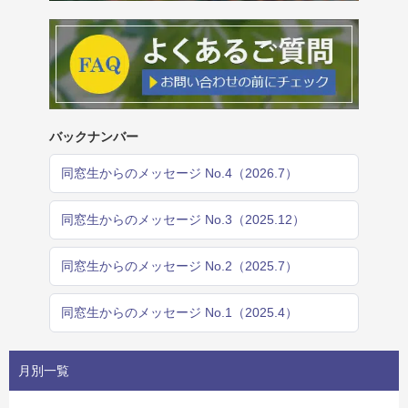
バックナンバー
同窓生からのメッセージ No.4（2026.7）
同窓生からのメッセージ No.3（2025.12）
同窓生からのメッセージ No.2（2025.7）
同窓生からのメッセージ No.1（2025.4）
月別一覧