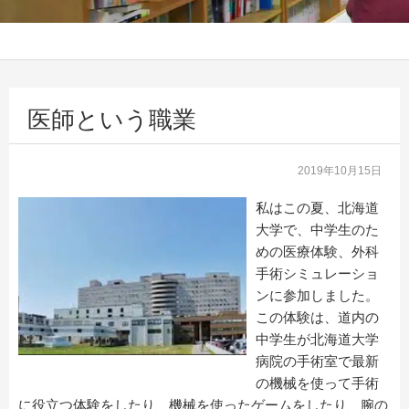
医師という職業
2019年10月15日
私はこの夏、北海道
大学で、中学生のた
めの医療体験、外科
手術シミュレーショ
ンに参加しました。
この体験は、道内の
中学生が北海道大学
病院の手術室で最新
の機械を使って手術
に役立つ体験をしたり、機械を使ったゲームをしたり、腕の