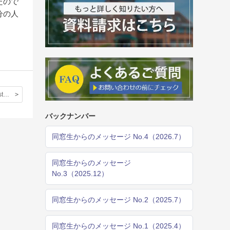
たので
分の人
Oxford Homestay Programme報告書② Oxford研修について
バックナンバー
同窓生からのメッセージ No.4（2026.7）
同窓生からのメッセージ
No.3（2025.12）
同窓生からのメッセージ No.2（2025.7）
同窓生からのメッセージ No.1（2025.4）