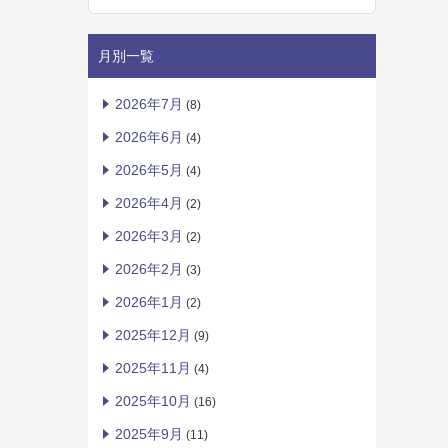
月別一覧
2026年7月
(8)
2026年6月
(4)
2026年5月
(4)
2026年4月
(2)
2026年3月
(2)
2026年2月
(3)
2026年1月
(2)
2025年12月
(9)
2025年11月
(4)
2025年10月
(16)
2025年9月
(11)