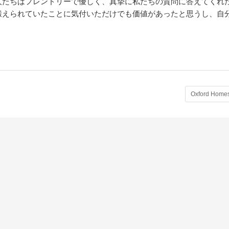
人たちはフレンドリーで優しく、真摯に私たちの質問に答えてくれ
鍛えられていたことに気付いただけでも価値があったと思うし、自