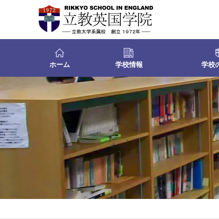
ホーム
学校情報
学校