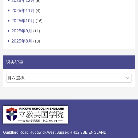
2025年12月
(9)
2025年11月
(4)
2025年10月
(16)
2025年9月
(11)
2025年8月
(13)
過去記事
Guildford Road,Rudgwick,
West Sussex RH12 3BE ENGLAND