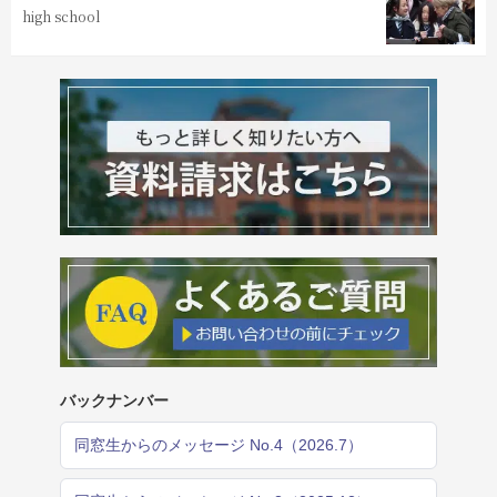
high school
バックナンバー
同窓生からのメッセージ No.4（2026.7）