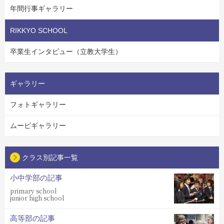
年間行事ギャラリー
RIKKYO SCHOOL
卒業生インタビュー（立教大学生）
ギャラリー
フォトギャラリー
ムービギャラリー
クラス別記事一覧
小中学部の記事
primary school
junior high school
高等部の記事