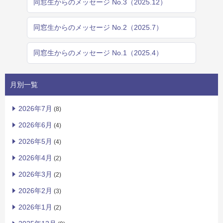
同窓生からのメッセージ No.3（2025.12）
同窓生からのメッセージ No.2（2025.7）
同窓生からのメッセージ No.1（2025.4）
月別一覧
2026年7月
(8)
2026年6月
(4)
2026年5月
(4)
2026年4月
(2)
2026年3月
(2)
2026年2月
(3)
2026年1月
(2)