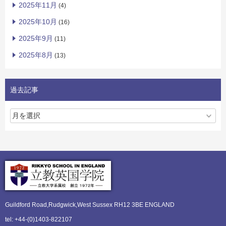
2025年11月
(4)
2025年10月
(16)
2025年9月
(11)
2025年8月
(13)
過去記事
Guildford Road,Rudgwick,
West Sussex RH12 3BE ENGLAND
tel: +44-(0)1403-822107