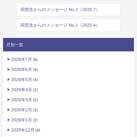
同窓生からのメッセージ No.2（2025.7）
同窓生からのメッセージ No.1（2025.4）
月別一覧
2026年7月
(8)
2026年6月
(4)
2026年5月
(4)
2026年4月
(2)
2026年3月
(2)
2026年2月
(3)
2026年1月
(2)
2025年12月
(9)