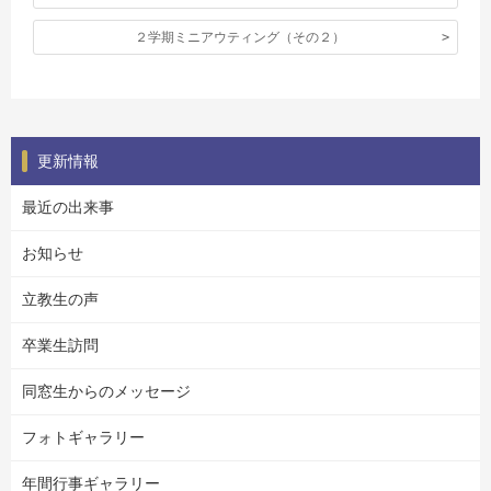
２学期ミニアウティング（その２）
更新情報
最近の出来事
お知らせ
立教生の声
卒業生訪問
同窓生からのメッセージ
フォトギャラリー
年間行事ギャラリー