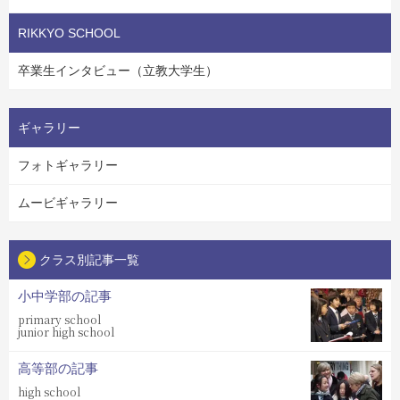
RIKKYO SCHOOL
卒業生インタビュー（立教大学生）
ギャラリー
フォトギャラリー
ムービギャラリー
クラス別記事一覧
小中学部の記事
primary school
junior high school
高等部の記事
high school