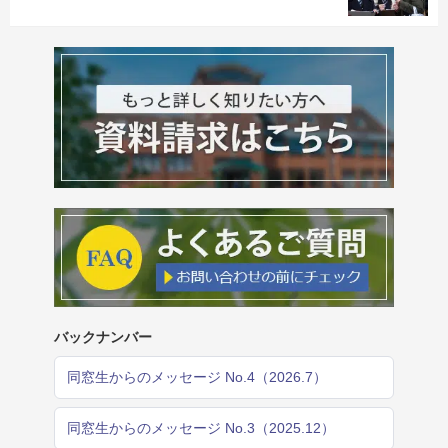
バックナンバー
同窓生からのメッセージ No.4（2026.7）
同窓生からのメッセージ No.3（2025.12）