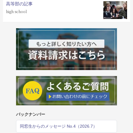
高等部の記事
high school
バックナンバー
同窓生からのメッセージ No.4（2026.7）