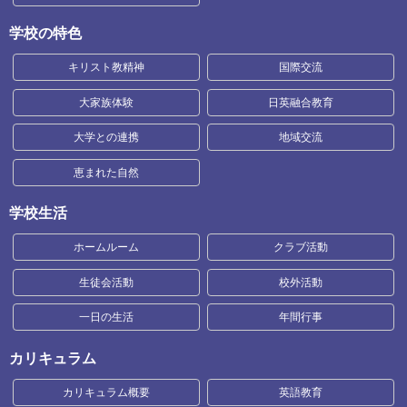
学校の特色
キリスト教精神
国際交流
大家族体験
日英融合教育
大学との連携
地域交流
恵まれた自然
学校生活
ホームルーム
クラブ活動
生徒会活動
校外活動
一日の生活
年間行事
カリキュラム
カリキュラム概要
英語教育