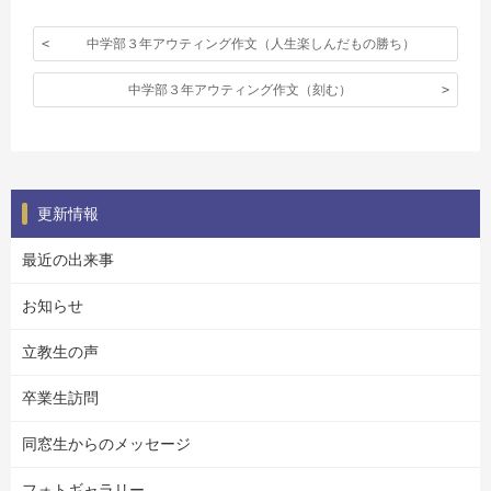
中学部３年アウティング作文（人生楽しんだもの勝ち）
中学部３年アウティング作文（刻む）
更新情報
最近の出来事
お知らせ
立教生の声
卒業生訪問
同窓生からのメッセージ
フォトギャラリー