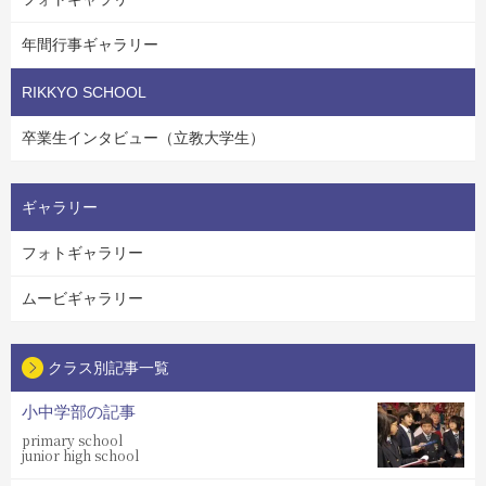
年間行事ギャラリー
RIKKYO SCHOOL
卒業生インタビュー（立教大学生）
ギャラリー
フォトギャラリー
ムービギャラリー
クラス別記事一覧
小中学部の記事
primary school
junior high school