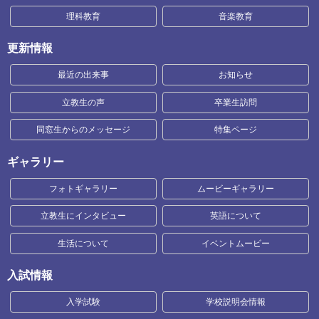
理科教育
音楽教育
更新情報
最近の出来事
お知らせ
立教生の声
卒業生訪問
同窓生からのメッセージ
特集ページ
ギャラリー
フォトギャラリー
ムービーギャラリー
立教生にインタビュー
英語について
生活について
イベントムービー
入試情報
入学試験
学校説明会情報