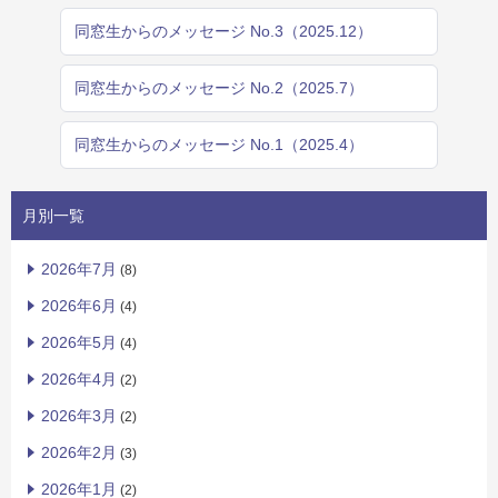
同窓生からのメッセージ No.3（2025.12）
同窓生からのメッセージ No.2（2025.7）
同窓生からのメッセージ No.1（2025.4）
月別一覧
2026年7月
(8)
2026年6月
(4)
2026年5月
(4)
2026年4月
(2)
2026年3月
(2)
2026年2月
(3)
2026年1月
(2)