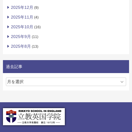
2025年12月
(9)
2025年11月
(4)
2025年10月
(16)
2025年9月
(11)
2025年8月
(13)
過去記事