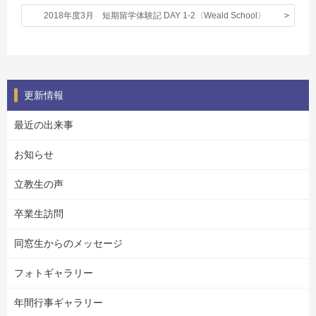
2018年度3月 短期留学体験記 DAY 1-2〈Weald School〉
更新情報
最近の出来事
お知らせ
立教生の声
卒業生訪問
同窓生からのメッセージ
フォトギャラリー
年間行事ギャラリー