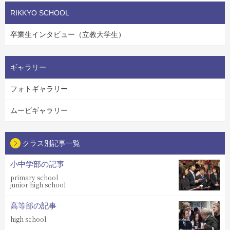
RIKKYO SCHOOL
卒業生インタビュー（立教大学生）
ギャラリー
フォトギャラリー
ムービギャラリー
クラス別記事一覧
小中学部の記事
primary school
junior high school
高等部の記事
high school