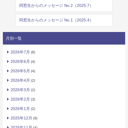
同窓生からのメッセージ No.2（2025.7）
同窓生からのメッセージ No.1（2025.4）
月別一覧
2026年7月
(8)
2026年6月
(4)
2026年5月
(4)
2026年4月
(2)
2026年3月
(2)
2026年2月
(3)
2026年1月
(2)
2025年12月
(9)
2025年11月
(4)