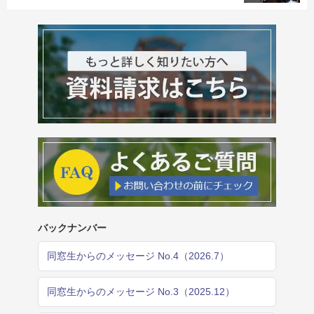
バックナンバー
同窓生からのメッセージ No.4（2026.7）
同窓生からのメッセージ No.3（2025.12）