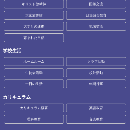
キリスト教精神
国際交流
大家族体験
日英融合教育
大学との連携
地域交流
恵まれた自然
学校生活
ホームルーム
クラブ活動
生徒会活動
校外活動
一日の生活
年間行事
カリキュラム
カリキュラム概要
英語教育
理科教育
音楽教育