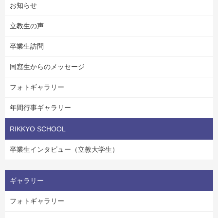
お知らせ
立教生の声
卒業生訪問
同窓生からのメッセージ
フォトギャラリー
年間行事ギャラリー
RIKKYO SCHOOL
卒業生インタビュー（立教大学生）
ギャラリー
フォトギャラリー