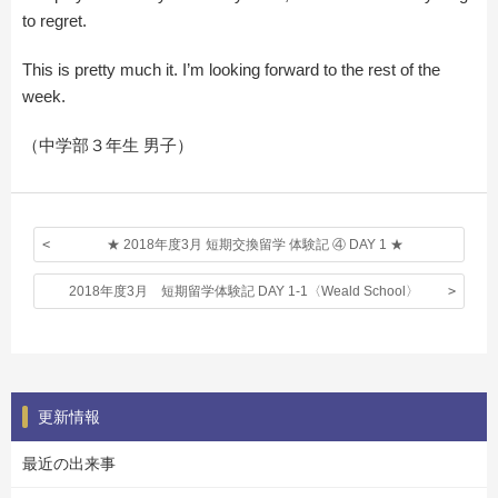
to regret.
This is pretty much it. I’m looking forward to the rest of the
week.
（中学部３年生 男子）
★ 2018年度3月 短期交換留学 体験記 ④ DAY 1 ★
2018年度3月 短期留学体験記 DAY 1-1〈Weald School〉
更新情報
最近の出来事