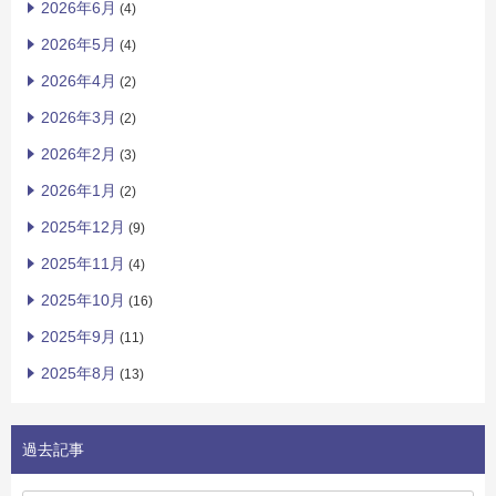
2026年6月
(4)
2026年5月
(4)
2026年4月
(2)
2026年3月
(2)
2026年2月
(3)
2026年1月
(2)
2025年12月
(9)
2025年11月
(4)
2025年10月
(16)
2025年9月
(11)
2025年8月
(13)
過去記事