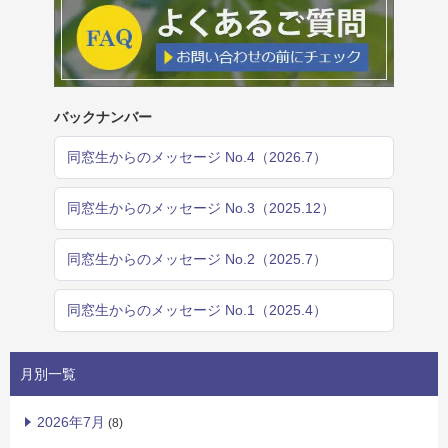
バックナンバー
同窓生からのメッセージ No.4（2026.7）
同窓生からのメッセージ No.3（2025.12）
同窓生からのメッセージ No.2（2025.7）
同窓生からのメッセージ No.1（2025.4）
月別一覧
2026年7月
(8)