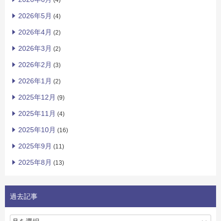
(4)
2026年5月
(4)
2026年4月
(2)
2026年3月
(2)
2026年2月
(3)
2026年1月
(2)
2025年12月
(9)
2025年11月
(4)
2025年10月
(16)
2025年9月
(11)
2025年8月
(13)
過去記事