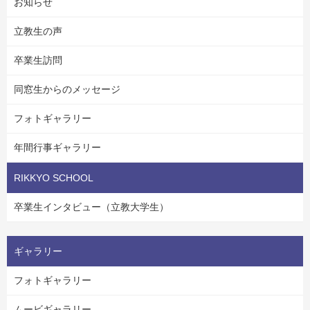
お知らせ
立教生の声
卒業生訪問
同窓生からのメッセージ
フォトギャラリー
年間行事ギャラリー
RIKKYO SCHOOL
卒業生インタビュー（立教大学生）
ギャラリー
フォトギャラリー
ムービギャラリー