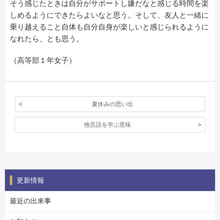
そう感じたときは自分がサポートし嫌だなと感じる時間を楽
しめるようにできたらよいなと思う。そして、友人と一緒に
乗り越えること自体も自分自身が楽しいと感じられるように
なれたら、とも思う。
（高等部１年女子）
夏休みの思い出
他言語を学ぶ意味
更新情報
最近の出来事