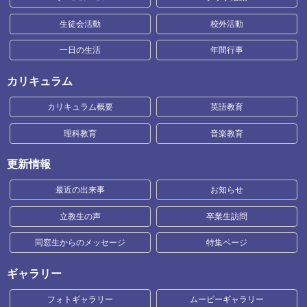
生徒会活動
校外活動
一日の生活
年間行事
カリキュラム
カリキュラム概要
英語教育
理科教育
音楽教育
更新情報
最近の出来事
お知らせ
立教生の声
卒業生訪問
同窓生からのメッセージ
特集ページ
ギャラリー
フォトギャラリー
ムービーギャラリー