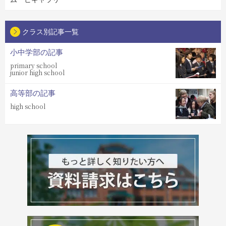
クラス別記事一覧
小中学部の記事
primary school
junior high school
高等部の記事
high school