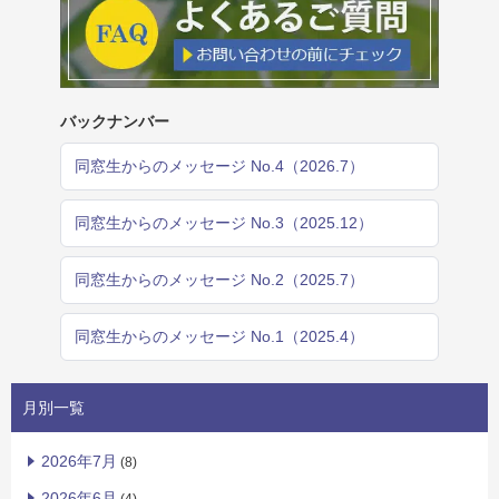
バックナンバー
同窓生からのメッセージ No.4（2026.7）
同窓生からのメッセージ No.3（2025.12）
同窓生からのメッセージ No.2（2025.7）
同窓生からのメッセージ No.1（2025.4）
月別一覧
2026年7月
(8)
2026年6月