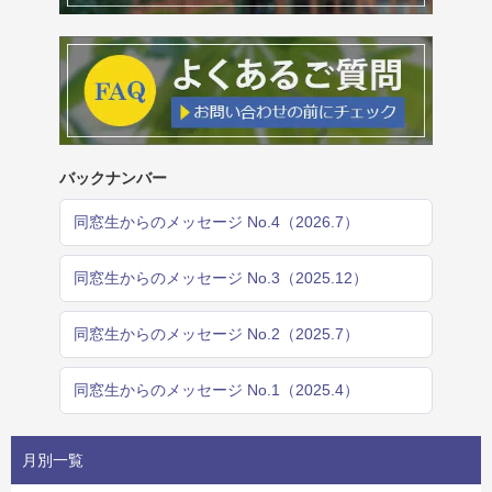
バックナンバー
同窓生からのメッセージ No.4（2026.7）
同窓生からのメッセージ No.3（2025.12）
同窓生からのメッセージ No.2（2025.7）
同窓生からのメッセージ No.1（2025.4）
月別一覧