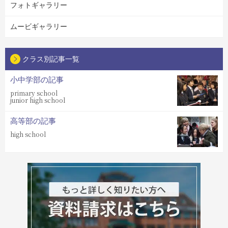
フォトギャラリー
ムービギャラリー
クラス別記事一覧
小中学部の記事
primary school
junior high school
高等部の記事
high school