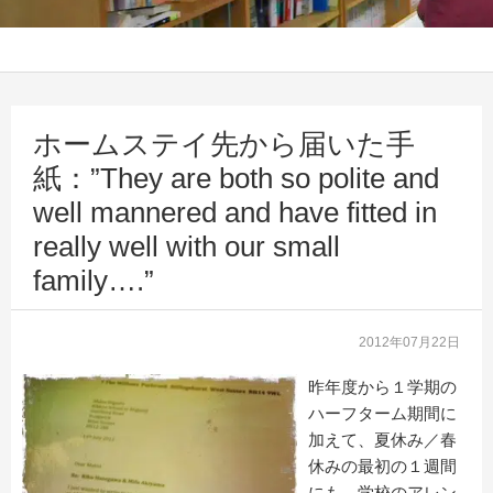
ホームステイ先から届いた手
紙：”They are both so polite and
well mannered and have fitted in
really well with our small
family….”
2012年07月22日
昨年度から１学期の
ハーフターム期間に
加えて、夏休み／春
休みの最初の１週間
にも、学校のアレン