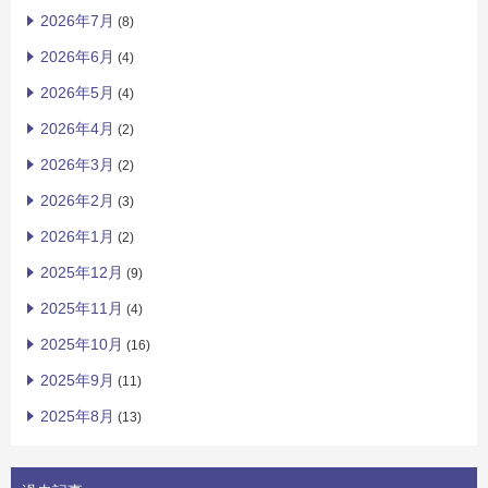
2026年7月
(8)
2026年6月
(4)
2026年5月
(4)
2026年4月
(2)
2026年3月
(2)
2026年2月
(3)
2026年1月
(2)
2025年12月
(9)
2025年11月
(4)
2025年10月
(16)
2025年9月
(11)
2025年8月
(13)