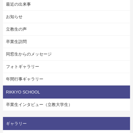
最近の出来事
お知らせ
立教生の声
卒業生訪問
同窓生からのメッセージ
フォトギャラリー
年間行事ギャラリー
RIKKYO SCHOOL
卒業生インタビュー（立教大学生）
ギャラリー