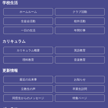
学校生活
ホームルーム
クラブ活動
生徒会活動
校外活動
一日の生活
年間行事
カリキュラム
カリキュラム概要
英語教育
理科教育
音楽教育
更新情報
最近の出来事
お知らせ
立教生の声
卒業生訪問
同窓生からのメッセージ
特集ページ