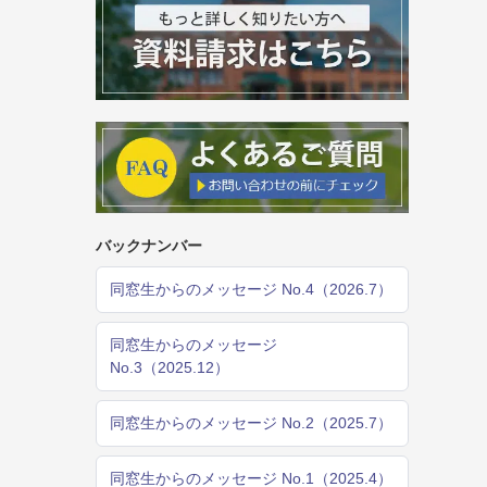
バックナンバー
同窓生からのメッセージ No.4（2026.7）
同窓生からのメッセージ
No.3（2025.12）
同窓生からのメッセージ No.2（2025.7）
同窓生からのメッセージ No.1（2025.4）