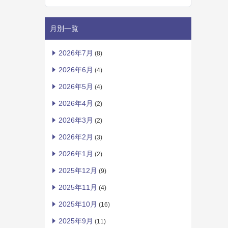
月別一覧
2026年7月
(8)
2026年6月
(4)
2026年5月
(4)
2026年4月
(2)
2026年3月
(2)
2026年2月
(3)
2026年1月
(2)
2025年12月
(9)
2025年11月
(4)
2025年10月
(16)
2025年9月
(11)