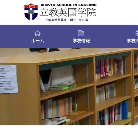
ホーム
学校情報
学校