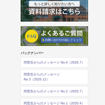
バックナンバー
同窓生からのメッセージ No.4（2026.7）
同窓生からのメッセージ
No.3（2025.12）
同窓生からのメッセージ No.2（2025.7）
同窓生からのメッセージ No.1（2025.4）