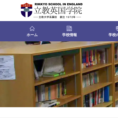
ホーム
学校情報
学校