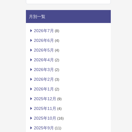
月別一覧
2026年7月
(8)
2026年6月
(4)
2026年5月
(4)
2026年4月
(2)
2026年3月
(2)
2026年2月
(3)
2026年1月
(2)
2025年12月
(9)
2025年11月
(4)
2025年10月
(16)
2025年9月
(11)