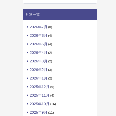
月別一覧
2026年7月
(8)
2026年6月
(4)
2026年5月
(4)
2026年4月
(2)
2026年3月
(2)
2026年2月
(3)
2026年1月
(2)
2025年12月
(9)
2025年11月
(4)
2025年10月
(16)
2025年9月
(11)