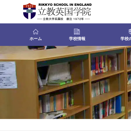
ホーム
学校情報
学校