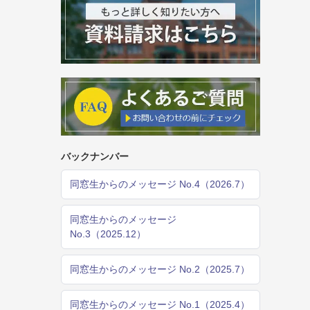
バックナンバー
同窓生からのメッセージ No.4（2026.7）
同窓生からのメッセージ
No.3（2025.12）
同窓生からのメッセージ No.2（2025.7）
同窓生からのメッセージ No.1（2025.4）