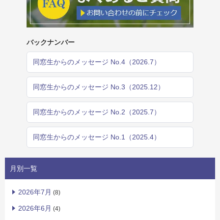
バックナンバー
同窓生からのメッセージ No.4（2026.7）
同窓生からのメッセージ No.3（2025.12）
同窓生からのメッセージ No.2（2025.7）
同窓生からのメッセージ No.1（2025.4）
月別一覧
2026年7月
(8)
2026年6月
(4)