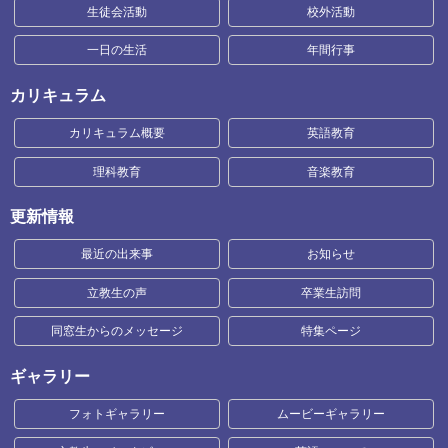
生徒会活動
校外活動
一日の生活
年間行事
カリキュラム
カリキュラム概要
英語教育
理科教育
音楽教育
更新情報
最近の出来事
お知らせ
立教生の声
卒業生訪問
同窓生からのメッセージ
特集ページ
ギャラリー
フォトギャラリー
ムービーギャラリー