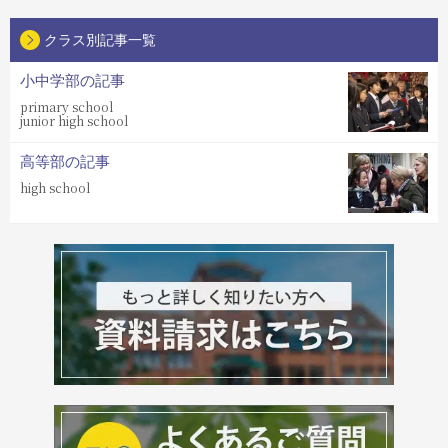
クラス別記事一覧
小中学部の記事
primary school
junior high school
高等部の記事
high school