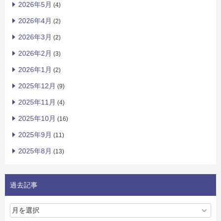
2026年5月
(4)
2026年4月
(2)
2026年3月
(2)
2026年2月
(3)
2026年1月
(2)
2025年12月
(9)
2025年11月
(4)
2025年10月
(16)
2025年9月
(11)
2025年8月
(13)
過去記事