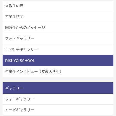
立教生の声
卒業生訪問
同窓生からのメッセージ
フォトギャラリー
年間行事ギャラリー
RIKKYO SCHOOL
卒業生インタビュー（立教大学生）
ギャラリー
フォトギャラリー
ムービギャラリー