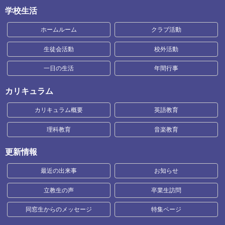
学校生活
ホームルーム
クラブ活動
生徒会活動
校外活動
一日の生活
年間行事
カリキュラム
カリキュラム概要
英語教育
理科教育
音楽教育
更新情報
最近の出来事
お知らせ
立教生の声
卒業生訪問
同窓生からのメッセージ
特集ページ