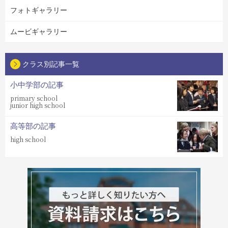
フォトギャラリー
ムービギャラリー
クラス別記事一覧
小中学部の記事
primary school
junior high school
高等部の記事
high school