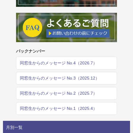
バックナンバー
同窓生からのメッセージ No.4（2026.7）
同窓生からのメッセージ No.3（2025.12）
同窓生からのメッセージ No.2（2025.7）
同窓生からのメッセージ No.1（2025.4）
月別一覧