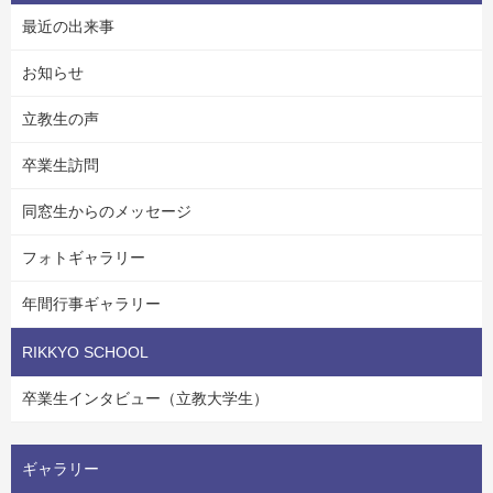
最近の出来事
お知らせ
立教生の声
卒業生訪問
同窓生からのメッセージ
フォトギャラリー
年間行事ギャラリー
RIKKYO SCHOOL
卒業生インタビュー（立教大学生）
ギャラリー