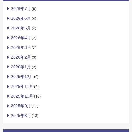
2026年7月
(8)
2026年6月
(4)
2026年5月
(4)
2026年4月
(2)
2026年3月
(2)
2026年2月
(3)
2026年1月
(2)
2025年12月
(9)
2025年11月
(4)
2025年10月
(16)
2025年9月
(11)
2025年8月
(13)