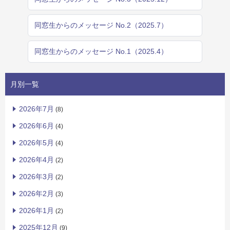
同窓生からのメッセージ No.2（2025.7）
同窓生からのメッセージ No.1（2025.4）
月別一覧
2026年7月
(8)
2026年6月
(4)
2026年5月
(4)
2026年4月
(2)
2026年3月
(2)
2026年2月
(3)
2026年1月
(2)
2025年12月
(9)