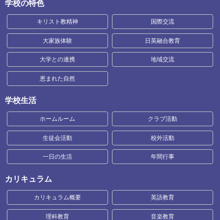
学校の特色
キリスト教精神
国際交流
大家族体験
日英融合教育
大学との連携
地域交流
恵まれた自然
学校生活
ホームルーム
クラブ活動
生徒会活動
校外活動
一日の生活
年間行事
カリキュラム
カリキュラム概要
英語教育
理科教育
音楽教育