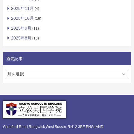
2025年11月
(4)
2025年10月
(16)
2025年9月
(11)
2025年8月
(13)
過去記事
Guildford Road,Rudgwick,
West Sussex RH12 3BE ENGLAND