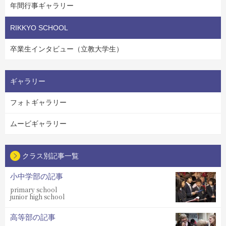
年間行事ギャラリー
RIKKYO SCHOOL
卒業生インタビュー（立教大学生）
ギャラリー
フォトギャラリー
ムービギャラリー
クラス別記事一覧
小中学部の記事
primary school
junior high school
高等部の記事