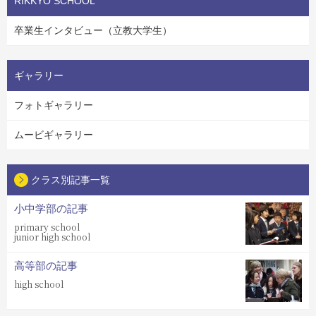
RIKKYO SCHOOL
卒業生インタビュー（立教大学生）
ギャラリー
フォトギャラリー
ムービギャラリー
クラス別記事一覧
小中学部の記事
primary school
junior high school
高等部の記事
high school