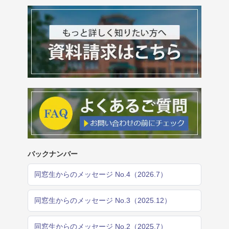
バックナンバー
同窓生からのメッセージ No.4（2026.7）
同窓生からのメッセージ No.3（2025.12）
同窓生からのメッセージ No.2（2025.7）