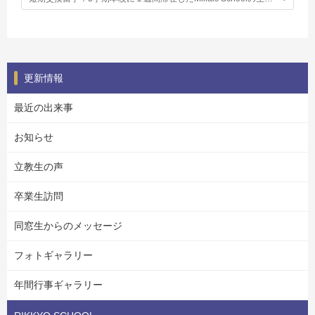
更新情報
最近の出来事
お知らせ
立教生の声
卒業生訪問
同窓生からのメッセージ
フォトギャラリー
年間行事ギャラリー