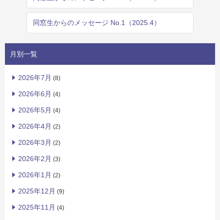
同窓生からのメッセージ No.1（2025.4）
月別一覧
2026年7月
(8)
2026年6月
(4)
2026年5月
(4)
2026年4月
(2)
2026年3月
(2)
2026年2月
(3)
2026年1月
(2)
2025年12月
(9)
2025年11月
(4)