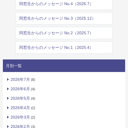
同窓生からのメッセージ No.4（2026.7）
同窓生からのメッセージ No.3（2025.12）
同窓生からのメッセージ No.2（2025.7）
同窓生からのメッセージ No.1（2025.4）
月別一覧
2026年7月
(8)
2026年6月
(4)
2026年5月
(4)
2026年4月
(2)
2026年3月
(2)
2026年2月
(3)