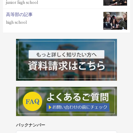
junior high school
高等部の記事
high school
バックナンバー