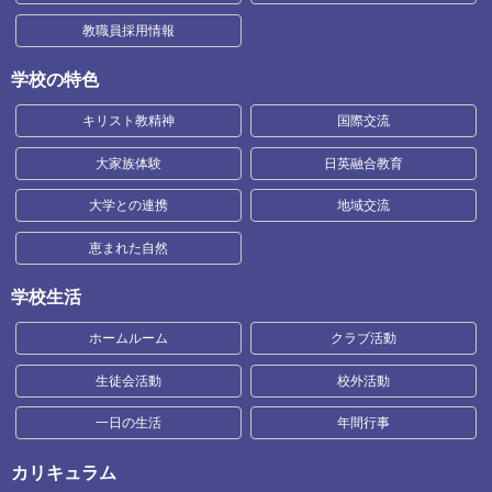
教職員採用情報
学校の特色
キリスト教精神
国際交流
大家族体験
日英融合教育
大学との連携
地域交流
恵まれた自然
学校生活
ホームルーム
クラブ活動
生徒会活動
校外活動
一日の生活
年間行事
カリキュラム