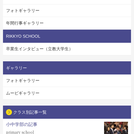
フォトギャラリー
年間行事ギャラリー
RIKKYO SCHOOL
卒業生インタビュー（立教大学生）
ギャラリー
フォトギャラリー
ムービギャラリー
クラス別記事一覧
小中学部の記事
primary school