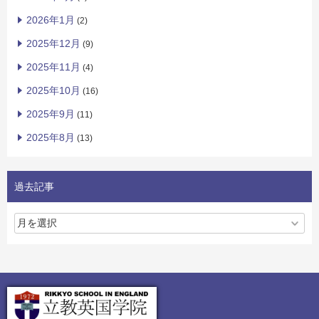
2026年1月
(2)
2025年12月
(9)
2025年11月
(4)
2025年10月
(16)
2025年9月
(11)
2025年8月
(13)
過去記事