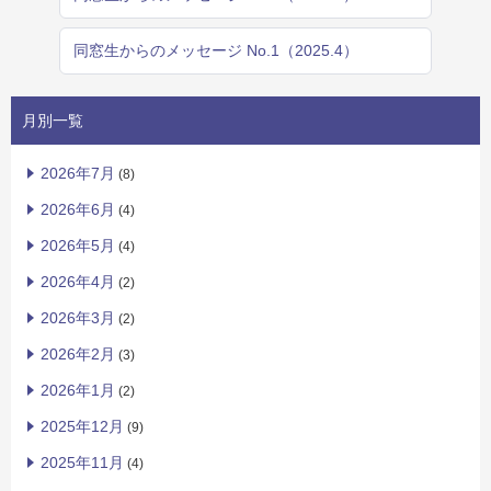
同窓生からのメッセージ No.1（2025.4）
月別一覧
2026年7月
(8)
2026年6月
(4)
2026年5月
(4)
2026年4月
(2)
2026年3月
(2)
2026年2月
(3)
2026年1月
(2)
2025年12月
(9)
2025年11月
(4)