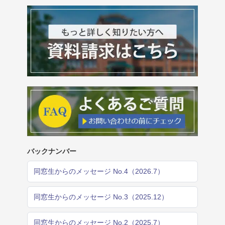
バックナンバー
同窓生からのメッセージ No.4（2026.7）
同窓生からのメッセージ No.3（2025.12）
同窓生からのメッセージ No.2（2025.7）