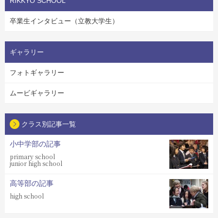
RIKKYO SCHOOL
卒業生インタビュー（立教大学生）
ギャラリー
フォトギャラリー
ムービギャラリー
クラス別記事一覧
小中学部の記事
primary school
junior high school
高等部の記事
high school