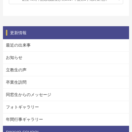
更新情報
最近の出来事
お知らせ
立教生の声
卒業生訪問
同窓生からのメッセージ
フォトギャラリー
年間行事ギャラリー