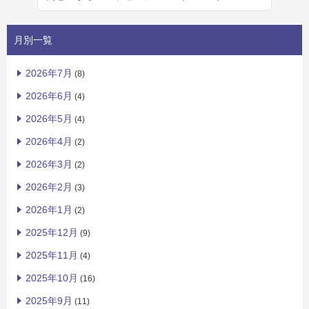
月別一覧
2026年7月
(8)
2026年6月
(4)
2026年5月
(4)
2026年4月
(2)
2026年3月
(2)
2026年2月
(3)
2026年1月
(2)
2025年12月
(9)
2025年11月
(4)
2025年10月
(16)
2025年9月
(11)