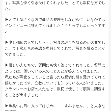
す。写真も快く引き受けてくれました。とても親切な方でし
た。
▶とても気さくな方で商品の整理をしながら忙しいなかでも
インタビューに答えてくれました＾＾とってもよかったです
♪
▶少し強めの人でした＞＜。写真の許可を取るのが大変でし
た。でも私たちの英語を理解してくれて、写真を撮ることが
できました。
▶優しい人たちで、質問にも快く答えてくれました。質問に
よっては、働いている人のほとんどが答えてくれました。
私たちが調査をしていると言ったら親切に引き受けてくれて
嬉しかったです。立教についても知っている人がいました。
クランレーのお店の人たちは、親切で優しくて順調に調査す
ることが出来ました！
▶魚臭いお店に入ってはじめに、「すみません。」と大きな