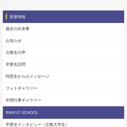
更新情報
最近の出来事
お知らせ
立教生の声
卒業生訪問
同窓生からのメッセージ
フォトギャラリー
年間行事ギャラリー
RIKKYO SCHOOL
卒業生インタビュー（立教大学生）