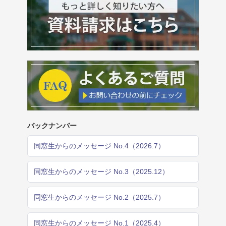
バックナンバー
同窓生からのメッセージ No.4（2026.7）
同窓生からのメッセージ No.3（2025.12）
同窓生からのメッセージ No.2（2025.7）
同窓生からのメッセージ No.1（2025.4）