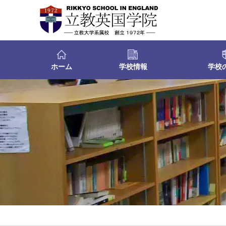
ホーム
学校情報
学校