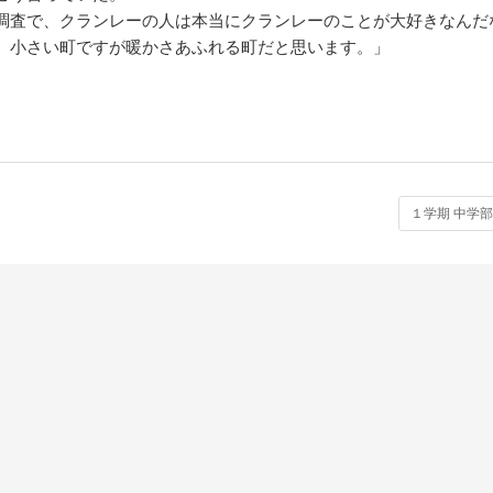
調査で、クランレーの人は本当にクランレーのことが大好きなんだ
。小さい町ですが暖かさあふれる町だと思います。」