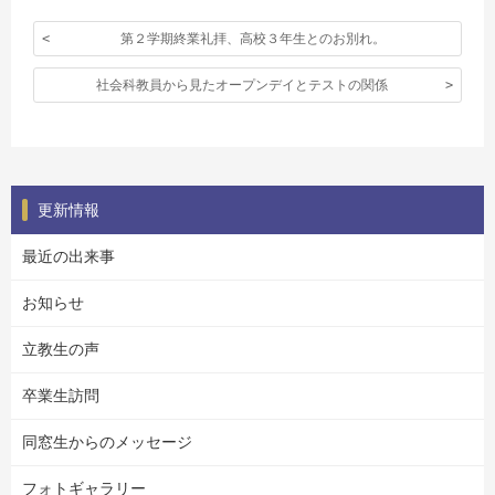
第２学期終業礼拝、高校３年生とのお別れ。
社会科教員から見たオープンデイとテストの関係
更新情報
最近の出来事
お知らせ
立教生の声
卒業生訪問
同窓生からのメッセージ
フォトギャラリー