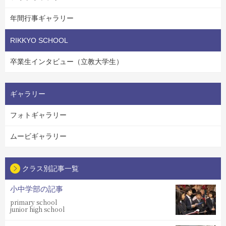
年間行事ギャラリー
RIKKYO SCHOOL
卒業生インタビュー（立教大学生）
ギャラリー
フォトギャラリー
ムービギャラリー
クラス別記事一覧
小中学部の記事
primary school
junior high school