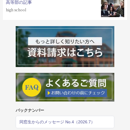
高等部の記事
high school
バックナンバー
同窓生からのメッセージ No.4（2026.7）