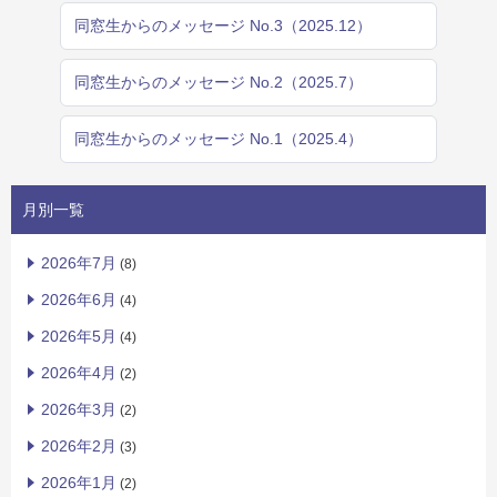
同窓生からのメッセージ No.3（2025.12）
同窓生からのメッセージ No.2（2025.7）
同窓生からのメッセージ No.1（2025.4）
月別一覧
2026年7月
(8)
2026年6月
(4)
2026年5月
(4)
2026年4月
(2)
2026年3月
(2)
2026年2月
(3)
2026年1月
(2)