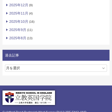
2025年12月
(9)
2025年11月
(4)
2025年10月
(16)
2025年9月
(11)
2025年8月
(13)
過去記事