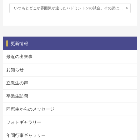
いつもとどこか雰囲気が違ったバドミントンの試合。その訳は…
更新情報
最近の出来事
お知らせ
立教生の声
卒業生訪問
同窓生からのメッセージ
フォトギャラリー
年間行事ギャラリー