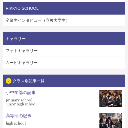
RIKKYO SCHOOL
卒業生インタビュー（立教大学生）
ギャラリー
フォトギャラリー
ムービギャラリー
クラス別記事一覧
小中学部の記事
primary school
junior high school
高等部の記事
high school