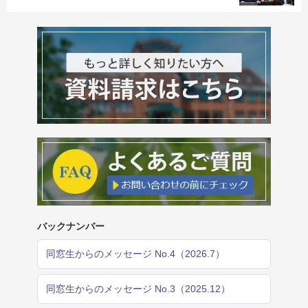
バックナンバー
同窓生からのメッセージ No.4（2026.7）
同窓生からのメッセージ No.3（2025.12）