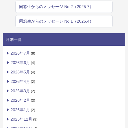
同窓生からのメッセージ No.2（2025.7）
同窓生からのメッセージ No.1（2025.4）
月別一覧
2026年7月
(8)
2026年6月
(4)
2026年5月
(4)
2026年4月
(2)
2026年3月
(2)
2026年2月
(3)
2026年1月
(2)
2025年12月
(9)