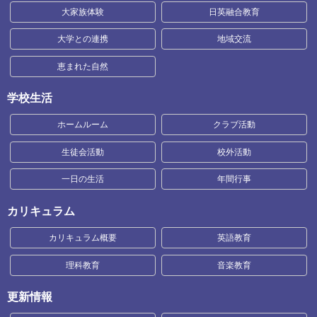
大家族体験
日英融合教育
大学との連携
地域交流
恵まれた自然
学校生活
ホームルーム
クラブ活動
生徒会活動
校外活動
一日の生活
年間行事
カリキュラム
カリキュラム概要
英語教育
理科教育
音楽教育
更新情報