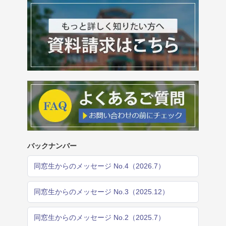
バックナンバー
同窓生からのメッセージ No.4（2026.7）
同窓生からのメッセージ No.3（2025.12）
同窓生からのメッセージ No.2（2025.7）