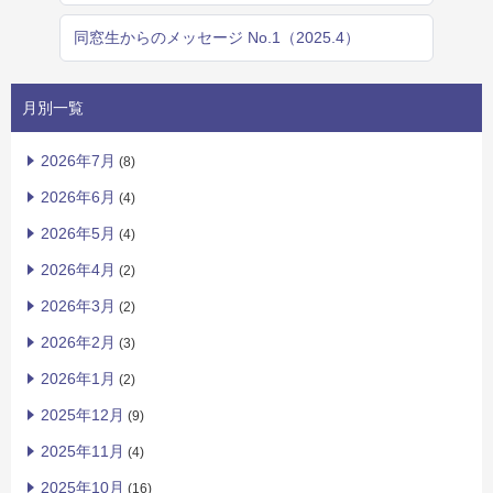
同窓生からのメッセージ No.1（2025.4）
月別一覧
2026年7月
(8)
2026年6月
(4)
2026年5月
(4)
2026年4月
(2)
2026年3月
(2)
2026年2月
(3)
2026年1月
(2)
2025年12月
(9)
2025年11月
(4)
2025年10月
(16)