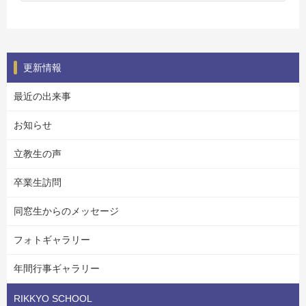
更新情報
最近の出来事
お知らせ
立教生の声
卒業生訪問
同窓生からのメッセージ
フォトギャラリー
年間行事ギャラリー
RIKKYO SCHOOL