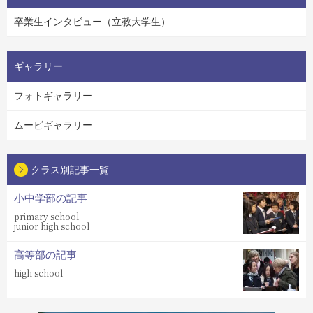
卒業生インタビュー（立教大学生）
ギャラリー
フォトギャラリー
ムービギャラリー
クラス別記事一覧
小中学部の記事
primary school
junior high school
高等部の記事
high school