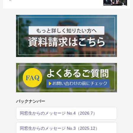
バックナンバー
同窓生からのメッセージ No.4（2026.7）
同窓生からのメッセージ No.3（2025.12）