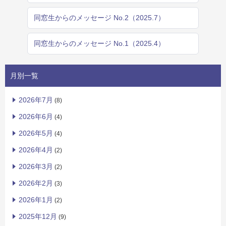
同窓生からのメッセージ No.2（2025.7）
同窓生からのメッセージ No.1（2025.4）
月別一覧
2026年7月
(8)
2026年6月
(4)
2026年5月
(4)
2026年4月
(2)
2026年3月
(2)
2026年2月
(3)
2026年1月
(2)
2025年12月
(9)