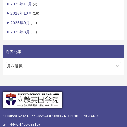
2025年11月
(4)
2025年10月
(16)
2025年9月
(11)
2025年8月
(13)
過去記事
Guildford Road,Rudgwick,
West Sussex RH12 3BE ENGLAND
tel: +44-(0)1403-822107