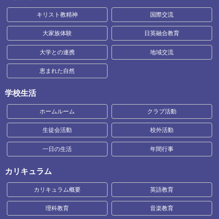
キリスト教精神
国際交流
大家族体験
日英融合教育
大学との連携
地域交流
恵まれた自然
学校生活
ホームルーム
クラブ活動
生徒会活動
校外活動
一日の生活
年間行事
カリキュラム
カリキュラム概要
英語教育
理科教育
音楽教育