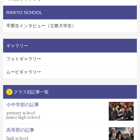
RIKKYO SCHOOL
卒業生インタビュー（立教大学生）
ギャラリー
フォトギャラリー
ムービギャラリー
クラス別記事一覧
小中学部の記事
primary school
junior high school
高等部の記事
high school