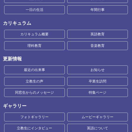
一日の生活
年間行事
カリキュラム
カリキュラム概要
英語教育
理科教育
音楽教育
更新情報
最近の出来事
お知らせ
立教生の声
卒業生訪問
同窓生からのメッセージ
特集ページ
ギャラリー
フォトギャラリー
ムービーギャラリー
立教生にインタビュー
英語について