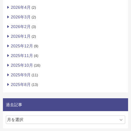
2026年4月
(2)
2026年3月
(2)
2026年2月
(3)
2026年1月
(2)
2025年12月
(9)
2025年11月
(4)
2025年10月
(16)
2025年9月
(11)
2025年8月
(13)
過去記事