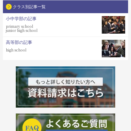
クラス別記事一覧
小中学部の記事
primary school
junior high school
高等部の記事
high school