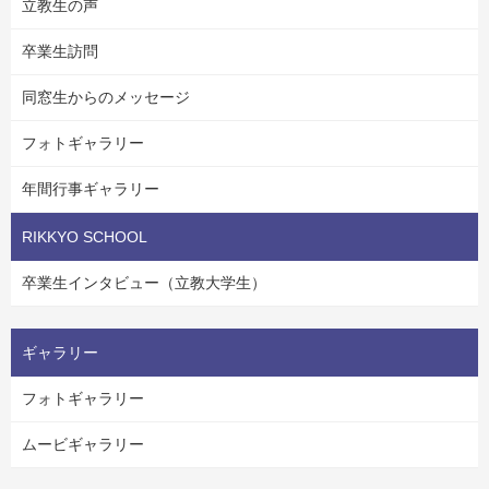
立教生の声
卒業生訪問
同窓生からのメッセージ
フォトギャラリー
年間行事ギャラリー
RIKKYO SCHOOL
卒業生インタビュー（立教大学生）
ギャラリー
フォトギャラリー
ムービギャラリー