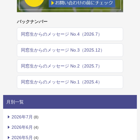
バックナンバー
同窓生からのメッセージ No.4（2026.7）
同窓生からのメッセージ No.3（2025.12）
同窓生からのメッセージ No.2（2025.7）
同窓生からのメッセージ No.1（2025.4）
月別一覧
2026年7月
(8)
2026年6月
(4)
2026年5月
(4)