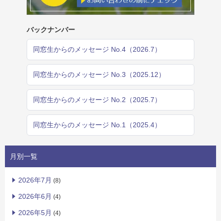
バックナンバー
同窓生からのメッセージ No.4（2026.7）
同窓生からのメッセージ No.3（2025.12）
同窓生からのメッセージ No.2（2025.7）
同窓生からのメッセージ No.1（2025.4）
月別一覧
2026年7月
(8)
2026年6月
(4)
2026年5月
(4)