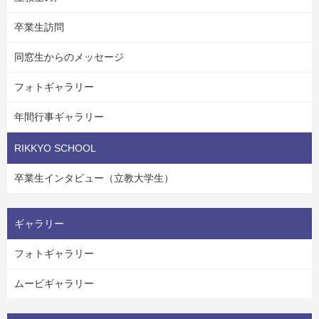
卒業生訪問
同窓生からのメッセージ
フォトギャラリー
年間行事ギャラリー
RIKKYO SCHOOL
卒業生インタビュー（立教大学生）
ギャラリー
フォトギャラリー
ムービギャラリー