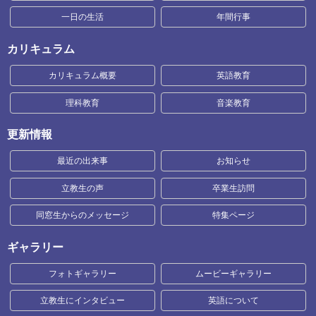
一日の生活
年間行事
カリキュラム
カリキュラム概要
英語教育
理科教育
音楽教育
更新情報
最近の出来事
お知らせ
立教生の声
卒業生訪問
同窓生からのメッセージ
特集ページ
ギャラリー
フォトギャラリー
ムービーギャラリー
立教生にインタビュー
英語について