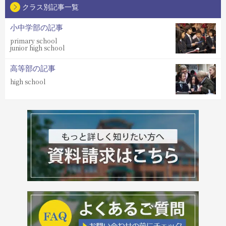
クラス別記事一覧
小中学部の記事
primary school
junior high school
高等部の記事
high school