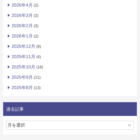
2026年4月
(2)
2026年3月
(2)
2026年2月
(3)
2026年1月
(2)
2025年12月
(9)
2025年11月
(4)
2025年10月
(16)
2025年9月
(11)
2025年8月
(13)
過去記事