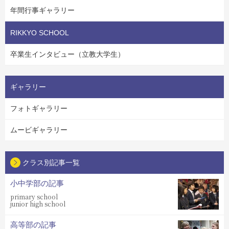
年間行事ギャラリー
RIKKYO SCHOOL
卒業生インタビュー（立教大学生）
ギャラリー
フォトギャラリー
ムービギャラリー
クラス別記事一覧
小中学部の記事
primary school
junior high school
高等部の記事