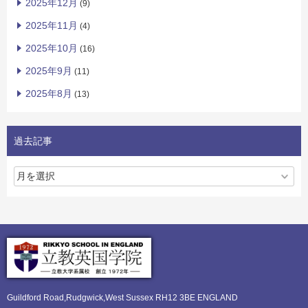
2025年12月
(9)
2025年11月
(4)
2025年10月
(16)
2025年9月
(11)
2025年8月
(13)
過去記事
Guildford Road,Rudgwick,
West Sussex RH12 3BE ENGLAND