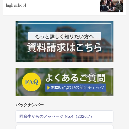
high school
バックナンバー
同窓生からのメッセージ No.4（2026.7）