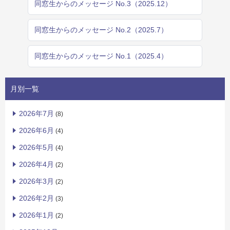
同窓生からのメッセージ No.3（2025.12）
同窓生からのメッセージ No.2（2025.7）
同窓生からのメッセージ No.1（2025.4）
月別一覧
2026年7月
(8)
2026年6月
(4)
2026年5月
(4)
2026年4月
(2)
2026年3月
(2)
2026年2月
(3)
2026年1月
(2)