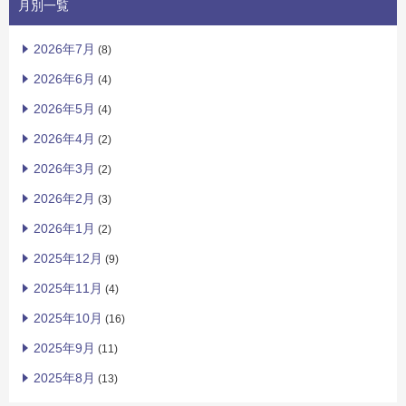
月別一覧
2026年7月
(8)
2026年6月
(4)
2026年5月
(4)
2026年4月
(2)
2026年3月
(2)
2026年2月
(3)
2026年1月
(2)
2025年12月
(9)
2025年11月
(4)
2025年10月
(16)
2025年9月
(11)
2025年8月
(13)