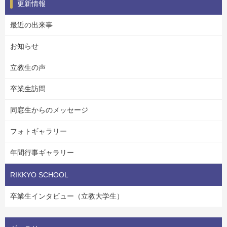
更新情報
最近の出来事
お知らせ
立教生の声
卒業生訪問
同窓生からのメッセージ
フォトギャラリー
年間行事ギャラリー
RIKKYO SCHOOL
卒業生インタビュー（立教大学生）