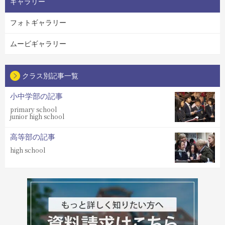
ギャラリー
フォトギャラリー
ムービギャラリー
クラス別記事一覧
小中学部の記事
primary school
junior high school
高等部の記事
high school