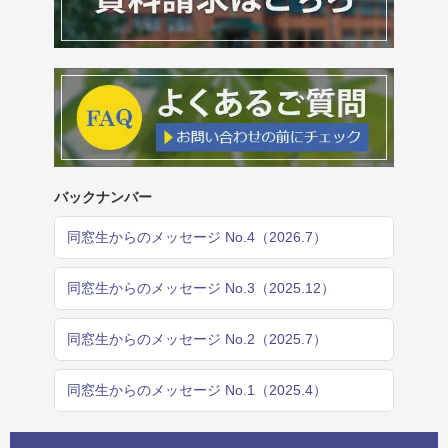
バックナンバー
同窓生からのメッセージ No.4（2026.7）
同窓生からのメッセージ No.3（2025.12）
同窓生からのメッセージ No.2（2025.7）
同窓生からのメッセージ No.1（2025.4）