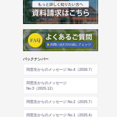
バックナンバー
同窓生からのメッセージ No.4（2026.7）
同窓生からのメッセージ
No.3（2025.12）
同窓生からのメッセージ No.2（2025.7）
同窓生からのメッセージ No.1（2025.4）