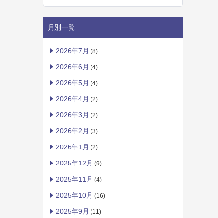
月別一覧
2026年7月
(8)
2026年6月
(4)
2026年5月
(4)
2026年4月
(2)
2026年3月
(2)
2026年2月
(3)
2026年1月
(2)
2025年12月
(9)
2025年11月
(4)
2025年10月
(16)
2025年9月
(11)