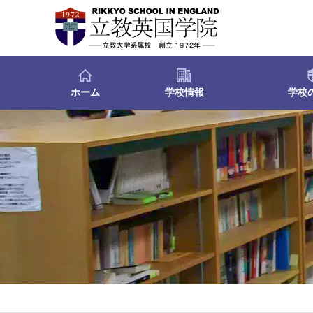
ホーム
学校情報
学校