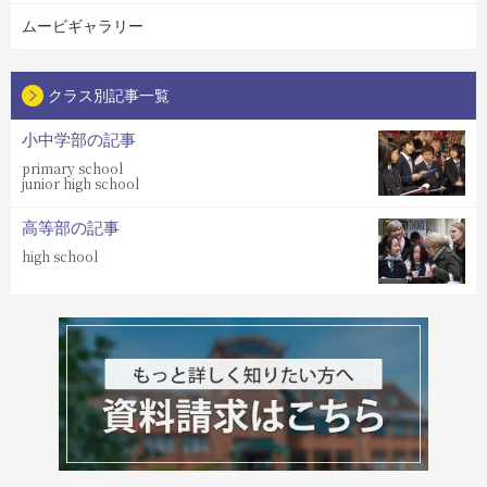
ムービギャラリー
クラス別記事一覧
小中学部の記事
primary school
junior high school
高等部の記事
high school