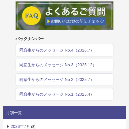
バックナンバー
同窓生からのメッセージ No.4（2026.7）
同窓生からのメッセージ No.3（2025.12）
同窓生からのメッセージ No.2（2025.7）
同窓生からのメッセージ No.1（2025.4）
月別一覧
2026年7月
(8)