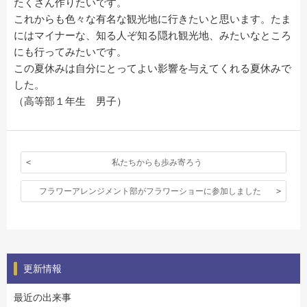
たくさん作りたいです。
これからも色々な有名な観光地に行きたいと思います。たま
にはマイナーな、知る人ぞ知る隠れ観光地、みたいなところ
にも行ってみたいです。
この夏休みは自分にとってよい影響を与えてくれる夏休みで
した。
（高等部１年生 男子）
私たちからも歩み寄ろう
フラワーアレンジメント部がフラワーショーに参加しました
更新情報
最近の出来事