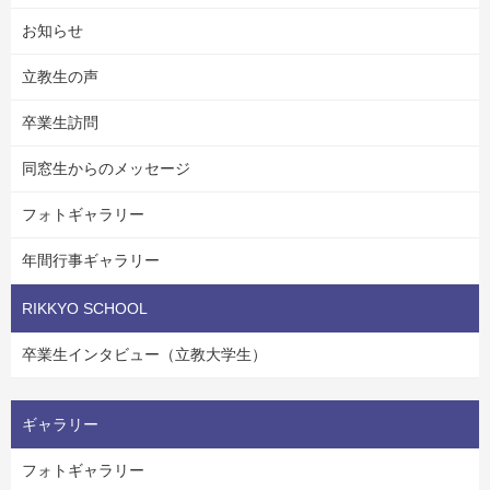
お知らせ
立教生の声
卒業生訪問
同窓生からのメッセージ
フォトギャラリー
年間行事ギャラリー
RIKKYO SCHOOL
卒業生インタビュー（立教大学生）
ギャラリー
フォトギャラリー