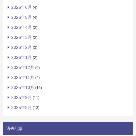
2026年6月
(4)
2026年5月
(4)
2026年4月
(2)
2026年3月
(2)
2026年2月
(3)
2026年1月
(2)
2025年12月
(9)
2025年11月
(4)
2025年10月
(16)
2025年9月
(11)
2025年8月
(13)
過去記事